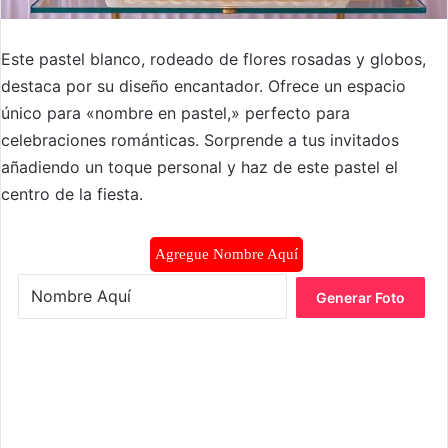
Este pastel blanco, rodeado de flores rosadas y globos,
destaca por su diseño encantador. Ofrece un espacio
único para «nombre en pastel,» perfecto para
celebraciones románticas. Sorprende a tus invitados
añadiendo un toque personal y haz de este pastel el
centro de la fiesta.
Agregue Nombre Aquí
Generar Foto