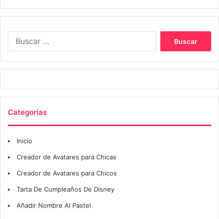
Buscar:
Categorías
Inicio
Creador de Avatares para Chicas
Creador de Avatares para Chicos
Tarta De Cumpleaños De Disney
Añadir Nombre Al Pastel