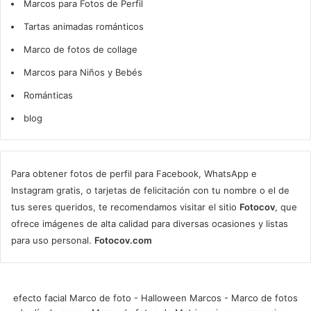
Marcos para Fotos de Perfil
Tartas animadas románticos
Marco de fotos de collage
Marcos para Niños y Bebés
Románticas
blog
Para obtener fotos de perfil para Facebook, WhatsApp e
Instagram gratis, o tarjetas de felicitación con tu nombre o el de
tus seres queridos, te recomendamos visitar el sitio
Fotocov
, que
ofrece imágenes de alta calidad para diversas ocasiones y listas
para uso personal.
Fotocov.com
efecto facial Marco de foto
-
Halloween Marcos
-
Marco de fotos