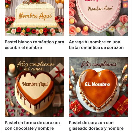
Pastel blanco romántico para
Agrega tu nombre en una
escribir el nombre
tarta romántica de corazón
Pastel en forma de corazón
Pastel de corazón con
con chocolate y nombre
glaseado dorado y nombre