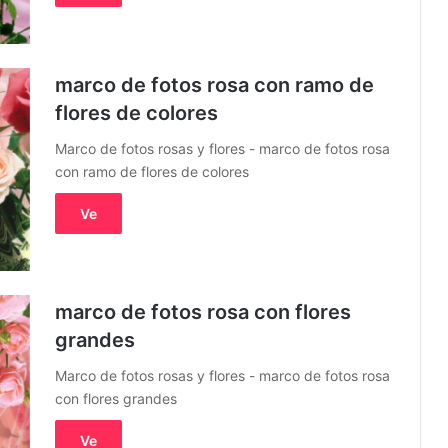
marco de fotos rosa con ramo de
flores de colores
Marco de fotos rosas y flores - marco de fotos rosa
con ramo de flores de colores
Ve
marco de fotos rosa con flores
grandes
Marco de fotos rosas y flores - marco de fotos rosa
con flores grandes
Ve