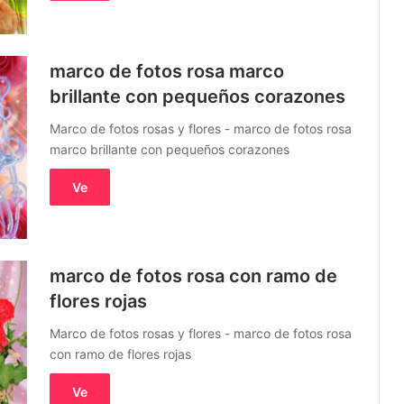
marco de fotos rosa marco
brillante con pequeños corazones
Marco de fotos rosas y flores - marco de fotos rosa
marco brillante con pequeños corazones
Ve
marco de fotos rosa con ramo de
flores rojas
Marco de fotos rosas y flores - marco de fotos rosa
con ramo de flores rojas
Ve