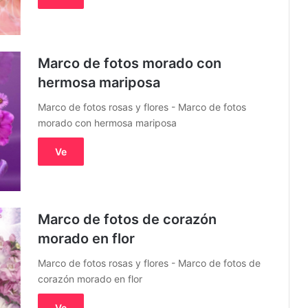
Marco de fotos morado con
hermosa mariposa
Marco de fotos rosas y flores - Marco de fotos
morado con hermosa mariposa
Ve
Marco de fotos de corazón
morado en flor
Marco de fotos rosas y flores - Marco de fotos de
corazón morado en flor
Ve