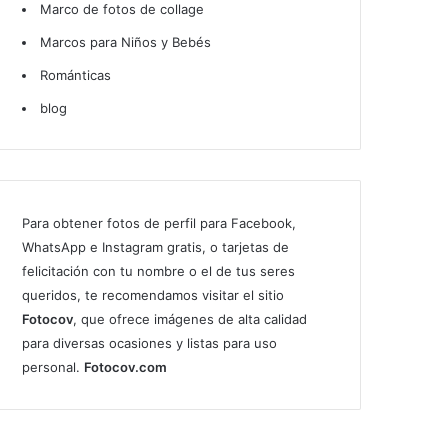
Marco de fotos de collage
Marcos para Niños y Bebés
Románticas
blog
Para obtener fotos de perfil para Facebook,
WhatsApp e Instagram gratis, o tarjetas de
felicitación con tu nombre o el de tus seres
queridos, te recomendamos visitar el sitio
Fotocov
, que ofrece imágenes de alta calidad
para diversas ocasiones y listas para uso
personal.
Fotocov.com