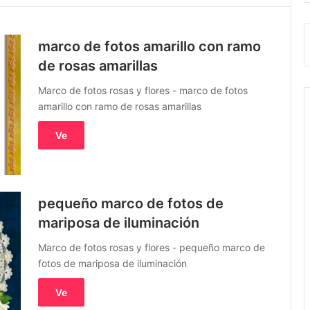
marco de fotos amarillo con ramo
de rosas amarillas
Marco de fotos rosas y flores - marco de fotos
amarillo con ramo de rosas amarillas
Ve
pequeño marco de fotos de
mariposa de iluminación
Marco de fotos rosas y flores - pequeño marco de
fotos de mariposa de iluminación
Ve