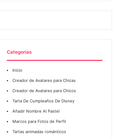
Categorías
Inicio
Creador de Avatares para Chicas
Creador de Avatares para Chicos
Tarta De Cumpleaños De Disney
Añadir Nombre Al Pastel
Marcos para Fotos de Perfil
Tartas animadas románticos