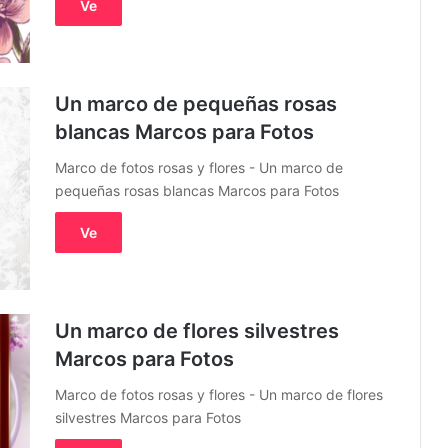
Ve
Un marco de pequeñas rosas
blancas Marcos para Fotos
Marco de fotos rosas y flores - Un marco de
pequeñas rosas blancas Marcos para Fotos
Ve
Un marco de flores silvestres
Marcos para Fotos
Marco de fotos rosas y flores - Un marco de flores
silvestres Marcos para Fotos