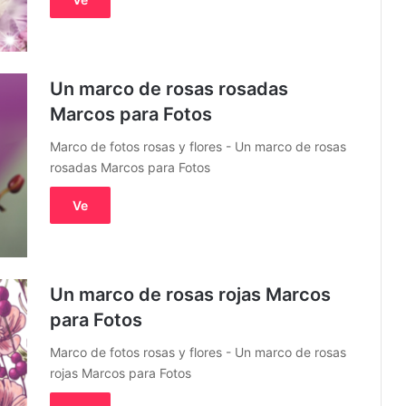
Un marco de rosas rosadas
Marcos para Fotos
Marco de fotos rosas y flores - Un marco de rosas
rosadas Marcos para Fotos
Ve
Un marco de rosas rojas Marcos
para Fotos
Marco de fotos rosas y flores - Un marco de rosas
rojas Marcos para Fotos