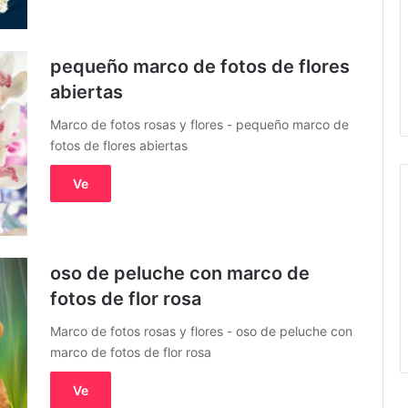
pequeño marco de fotos de flores
abiertas
Marco de fotos rosas y flores - pequeño marco de
fotos de flores abiertas
Ve
oso de peluche con marco de
fotos de flor rosa
Marco de fotos rosas y flores - oso de peluche con
marco de fotos de flor rosa
Ve