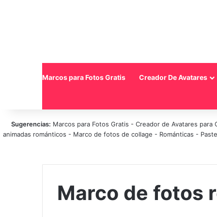
Inicio
Marcos para Fotos Gratis
Creador De Avatares
Sugerencias:
Marcos para Fotos Gratis
-
Creador de Avatares para 
animadas románticos
-
Marco de fotos de collage
-
Románticas
-
Paste
Marco de fotos r