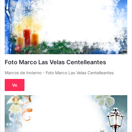
Foto Marco Las Velas Centelleantes
Marcos de Invierno - Foto Marco Las Velas Centelleantes
Ve