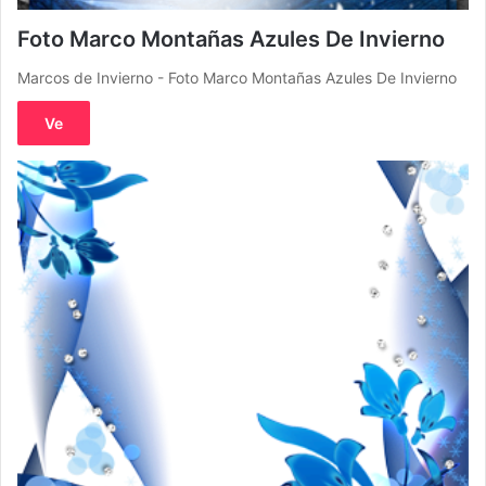
Foto Marco Montañas Azules De Invierno
Marcos de Invierno - Foto Marco Montañas Azules De Invierno
Ve