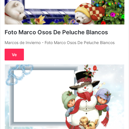
Foto Marco Osos De Peluche Blancos
Marcos de Invierno - Foto Marco Osos De Peluche Blancos
Ve