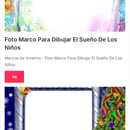
Foto Marco Para Dibujar El Sueño De Los
Niños
Marcos de Invierno - Foto Marco Para Dibujar El Sueño De Los
Niños
Ve