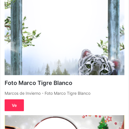
Foto Marco Tigre Blanco
Marcos de Invierno - Foto Marco Tigre Blanco
Ve