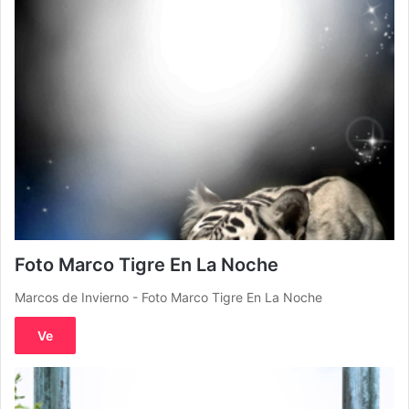
Foto Marco Tigre En La Noche
Marcos de Invierno - Foto Marco Tigre En La Noche
Ve