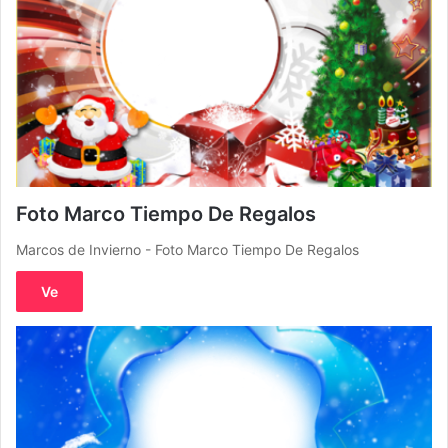
Foto Marco Tiempo De Regalos
Marcos de Invierno - Foto Marco Tiempo De Regalos
Ve