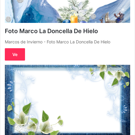
Foto Marco La Doncella De Hielo
Marcos de Invierno - Foto Marco La Doncella De Hielo
Ve