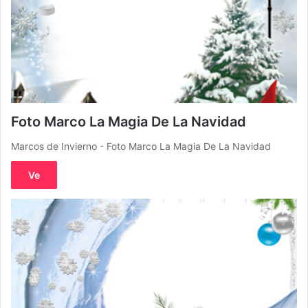
Foto Marco La Magia De La Navidad
Marcos de Invierno - Foto Marco La Magia De La Navidad
Ve