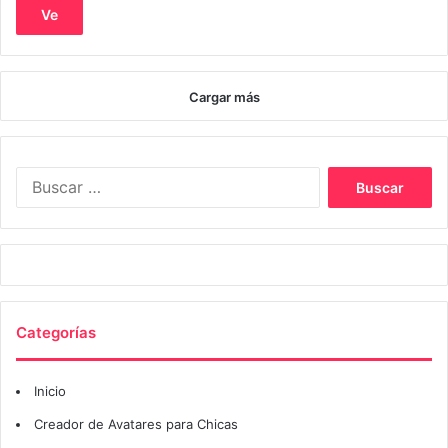
Ve
Cargar más
Buscar:
Categorías
Inicio
Creador de Avatares para Chicas