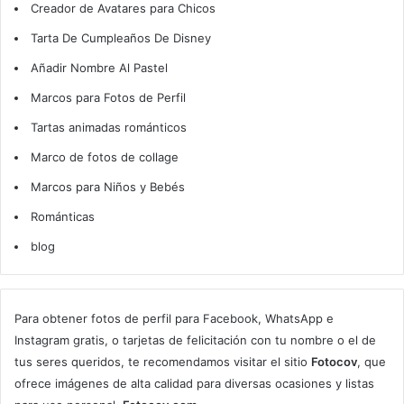
Creador de Avatares para Chicos
Tarta De Cumpleaños De Disney
Añadir Nombre Al Pastel
Marcos para Fotos de Perfil
Tartas animadas románticos
Marco de fotos de collage
Marcos para Niños y Bebés
Románticas
blog
Para obtener fotos de perfil para Facebook, WhatsApp e
Instagram gratis, o tarjetas de felicitación con tu nombre o el de
tus seres queridos, te recomendamos visitar el sitio
Fotocov
, que
ofrece imágenes de alta calidad para diversas ocasiones y listas