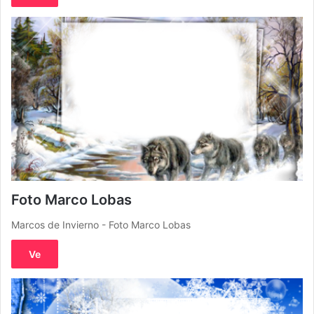
Foto Marco Lobas
Marcos de Invierno - Foto Marco Lobas
Ve