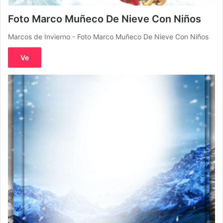
Foto Marco Muñeco De Nieve Con Niños
Marcos de Invierno - Foto Marco Muñeco De Nieve Con Niños
Ve