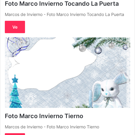
Foto Marco Invierno Tocando La Puerta
Marcos de Invierno - Foto Marco Invierno Tocando La Puerta
Ve
Foto Marco Invierno Tierno
Marcos de Invierno - Foto Marco Invierno Tierno