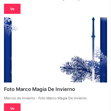
Ve
Foto Marco Magia De Invierno
Marcos de Invierno - Foto Marco Magia De Invierno
Ve