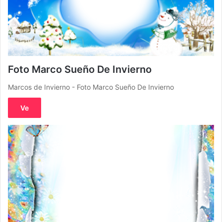
Foto Marco Sueño De Invierno
Marcos de Invierno - Foto Marco Sueño De Invierno
Ve