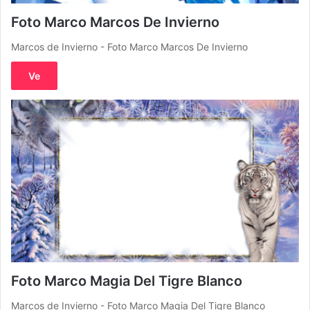
Foto Marco Marcos De Invierno
Marcos de Invierno - Foto Marco Marcos De Invierno
Ve
Foto Marco Magia Del Tigre Blanco
Marcos de Invierno - Foto Marco Magia Del Tigre Blanco