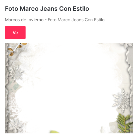
Foto Marco Jeans Con Estilo
Marcos de Invierno - Foto Marco Jeans Con Estilo
Ve