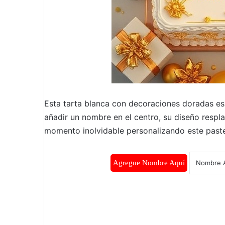
Esta tarta blanca con decoraciones doradas es 
añadir un nombre en el centro, su diseño respl
momento inolvidable personalizando este paste
Agregue Nombre Aquí