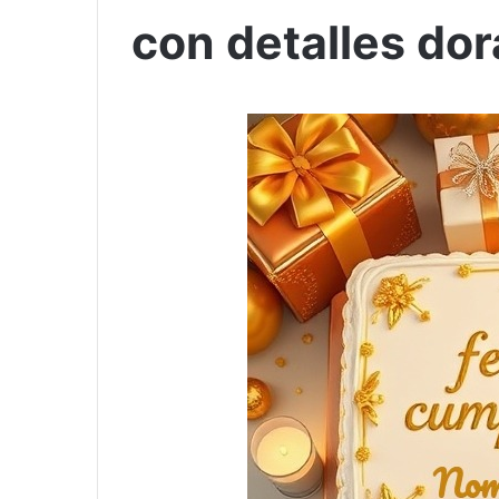
con detalles do