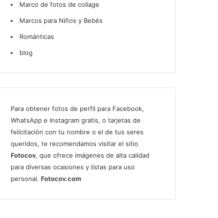
Marco de fotos de collage
Marcos para Niños y Bebés
Románticas
blog
Para obtener fotos de perfil para Facebook,
WhatsApp e Instagram gratis, o tarjetas de
felicitación con tu nombre o el de tus seres
queridos, te recomendamos visitar el sitio
Fotocov
, que ofrece imágenes de alta calidad
para diversas ocasiones y listas para uso
personal.
Fotocov.com