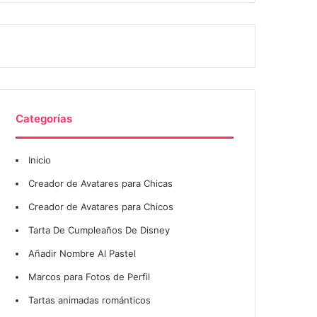
Categorías
Inicio
Creador de Avatares para Chicas
Creador de Avatares para Chicos
Tarta De Cumpleaños De Disney
Añadir Nombre Al Pastel
Marcos para Fotos de Perfil
Tartas animadas románticos