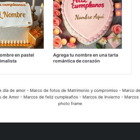
ombre en pastel
Agrega tu nombre en una tarta
imalista
romántica de corazón
e día de amor
-
Marco de fotos de Matrimonio y compromiso
-
Marco de
s de Amor
-
Marcos de feliz cumpleaños
-
Marcos de Invierno
-
Marcos 
photo frame