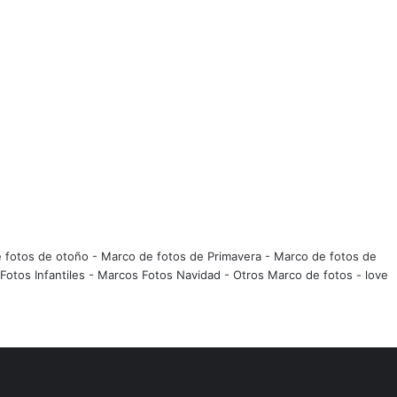
 fotos de otoño
-
Marco de fotos de Primavera
-
Marco de fotos de
Fotos Infantiles
-
Marcos Fotos Navidad
-
Otros Marco de fotos
-
love