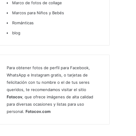
Marco de fotos de collage
Marcos para Niños y Bebés
Románticas
blog
Para obtener fotos de perfil para Facebook,
WhatsApp e Instagram gratis, o tarjetas de
felicitación con tu nombre o el de tus seres
queridos, te recomendamos visitar el sitio
Fotocov
, que ofrece imágenes de alta calidad
para diversas ocasiones y listas para uso
personal.
Fotocov.com