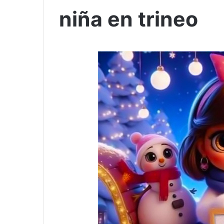
niña en trineo