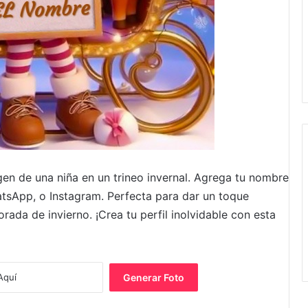
gen de una niña en un trineo invernal. Agrega tu nombre
tsApp, o Instagram. Perfecta para dar un toque
rada de invierno. ¡Crea tu perfil inolvidable con esta
Generar Foto