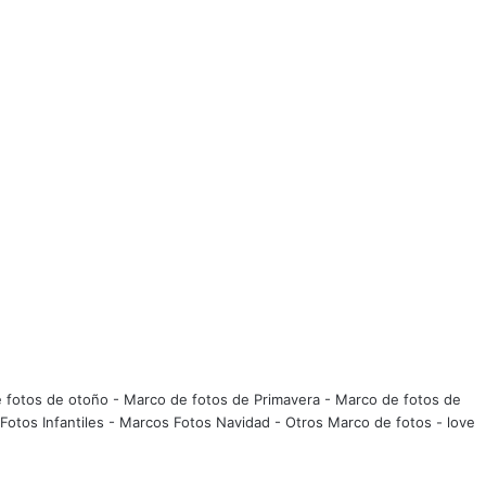
 fotos de otoño
-
Marco de fotos de Primavera
-
Marco de fotos de
Fotos Infantiles
-
Marcos Fotos Navidad
-
Otros Marco de fotos
-
love