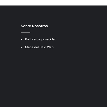
Sobre Nosotros
Política de privacidad
Mapa del Sitio Web