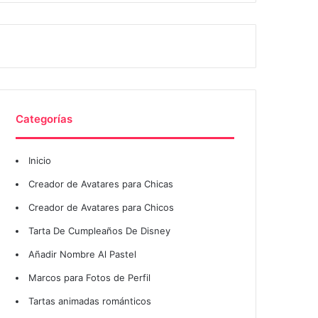
Categorías
Inicio
Creador de Avatares para Chicas
Creador de Avatares para Chicos
Tarta De Cumpleaños De Disney
Añadir Nombre Al Pastel
Marcos para Fotos de Perfil
Tartas animadas románticos