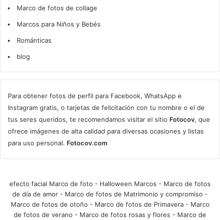
Marco de fotos de collage
Marcos para Niños y Bebés
Románticas
blog
Para obtener fotos de perfil para Facebook, WhatsApp e
Instagram gratis, o tarjetas de felicitación con tu nombre o el de
tus seres queridos, te recomendamos visitar el sitio
Fotocov
, que
ofrece imágenes de alta calidad para diversas ocasiones y listas
para uso personal.
Fotocov.com
efecto facial Marco de foto
-
Halloween Marcos
-
Marco de fotos
de día de amor
-
Marco de fotos de Matrimonio y compromiso
-
Marco de fotos de otoño
-
Marco de fotos de Primavera
-
Marco
de fotos de verano
-
Marco de fotos rosas y flores
-
Marco de