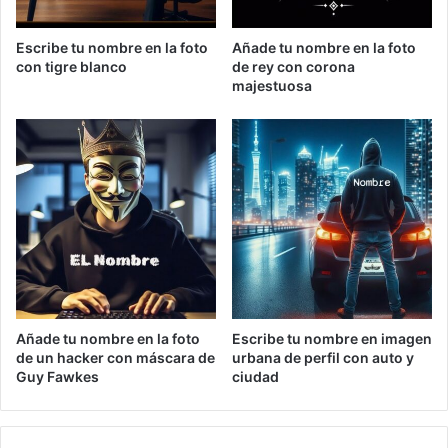
Escribe tu nombre en la foto
Añade tu nombre en la foto
con tigre blanco
de rey con corona
majestuosa
Añade tu nombre en la foto
Escribe tu nombre en imagen
de un hacker con máscara de
urbana de perfil con auto y
Guy Fawkes
ciudad