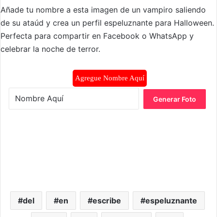
Añade tu nombre a esta imagen de un vampiro saliendo
de su ataúd y crea un perfil espeluznante para Halloween.
Perfecta para compartir en Facebook o WhatsApp y
celebrar la noche de terror.
Agregue Nombre Aquí
Generar Foto
del
en
escribe
espeluznante