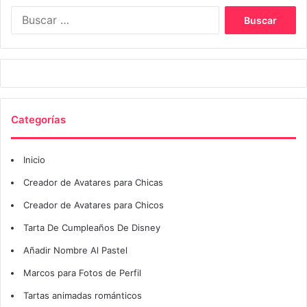
Buscar:
Categorías
Inicio
Creador de Avatares para Chicas
Creador de Avatares para Chicos
Tarta De Cumpleaños De Disney
Añadir Nombre Al Pastel
Marcos para Fotos de Perfil
Tartas animadas románticos