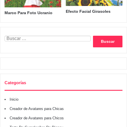
Efecto Facial Girasoles
Marco Para Foto Ucranio
Buscar:
Categorías
Inicio
Creador de Avatares para Chicas
Creador de Avatares para Chicos