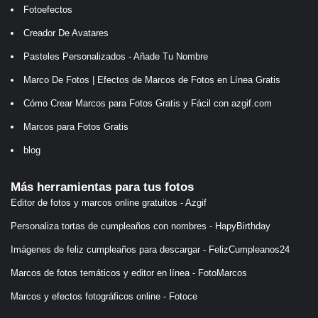
Fotoefectos
Creador De Avatares
Pasteles Personalizados - Añade Tu Nombre
Marco De Fotos | Efectos de Marcos de Fotos en Línea Gratis
Cómo Crear Marcos para Fotos Gratis y Fácil con azgif.com
Marcos para Fotos Gratis
blog
Más herramientas para tus fotos
Editor de fotos y marcos online gratuitos - Azgif
Personaliza tortas de cumpleaños con nombres - HapyBirthday
Imágenes de feliz cumpleaños para descargar - FelizCumpleanos24
Marcos de fotos temáticos y editor en línea - FotoMarcos
Marcos y efectos fotográficos online - Fotoce