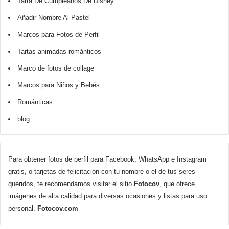
Tarta De Cumpleaños De Disney
Añadir Nombre Al Pastel
Marcos para Fotos de Perfil
Tartas animadas románticos
Marco de fotos de collage
Marcos para Niños y Bebés
Románticas
blog
Para obtener fotos de perfil para Facebook, WhatsApp e Instagram
gratis, o tarjetas de felicitación con tu nombre o el de tus seres
queridos, te recomendamos visitar el sitio
Fotocov
, que ofrece
imágenes de alta calidad para diversas ocasiones y listas para uso
personal.
Fotocov.com