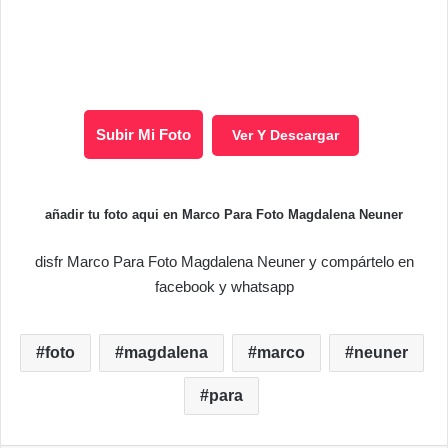
Subir Mi Foto
Ver Y Descargar
añadir tu foto aqui en Marco Para Foto Magdalena Neuner
disfr Marco Para Foto Magdalena Neuner y compártelo en
facebook y whatsapp
foto
magdalena
marco
neuner
para