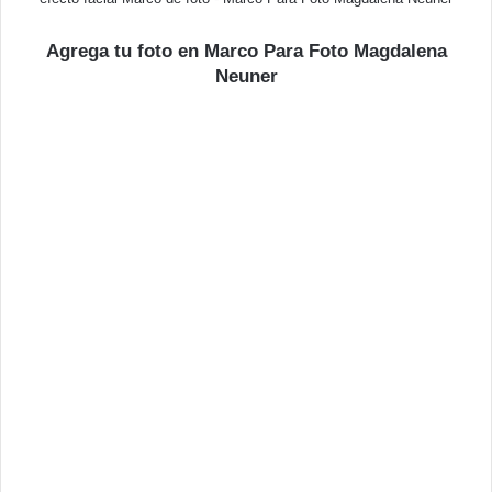
Agrega tu foto en Marco Para Foto Magdalena
Neuner