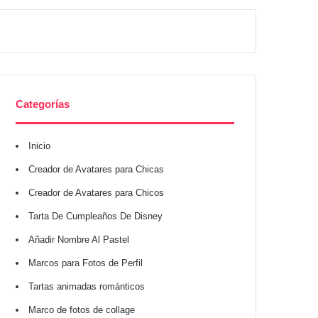
Categorías
Inicio
Creador de Avatares para Chicas
Creador de Avatares para Chicos
Tarta De Cumpleaños De Disney
Añadir Nombre Al Pastel
Marcos para Fotos de Perfil
Tartas animadas románticos
Marco de fotos de collage