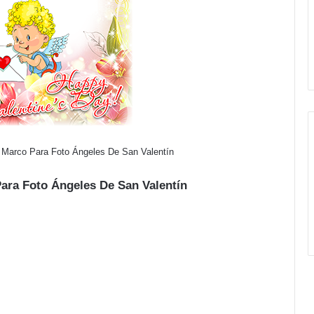
- Marco Para Foto Ángeles De San Valentín
Para Foto Ángeles De San Valentín