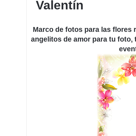
Valentín
Marco de fotos para las flores 
angelitos de amor para tu foto
even