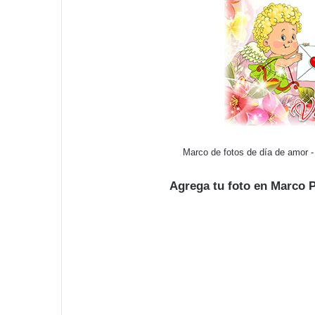
Marco de fotos de día de amor 
Agrega tu foto en Marco 