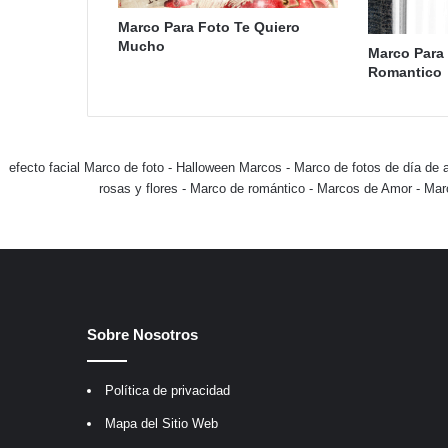
Marco Para Foto Te Quiero
Mucho
Marco Para 
Romantico
efecto facial Marco de foto
-
Halloween Marcos
-
Marco de fotos de día de 
rosas y flores
-
Marco de romántico
-
Marcos de Amor
-
Mar
Sobre Nosotros
Política de privacidad
Mapa del Sitio Web