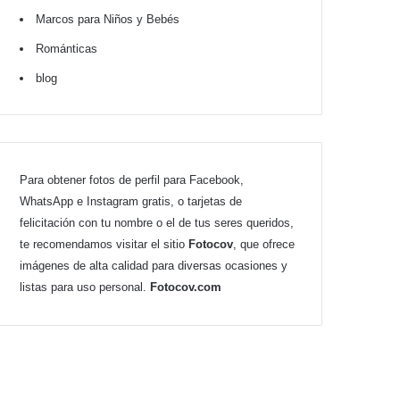
Marcos para Niños y Bebés
Románticas
blog
Para obtener fotos de perfil para Facebook,
WhatsApp e Instagram gratis, o tarjetas de
felicitación con tu nombre o el de tus seres queridos,
te recomendamos visitar el sitio
Fotocov
, que ofrece
imágenes de alta calidad para diversas ocasiones y
listas para uso personal.
Fotocov.com