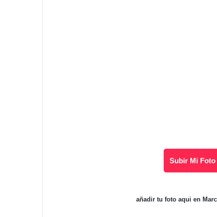
Subir Mi Foto
añadir tu foto aqui en Mar