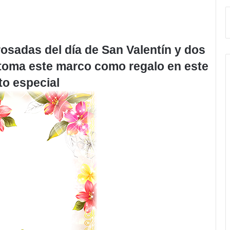
rosadas del día de San Valentín y dos
, toma este marco como regalo en este
to especial