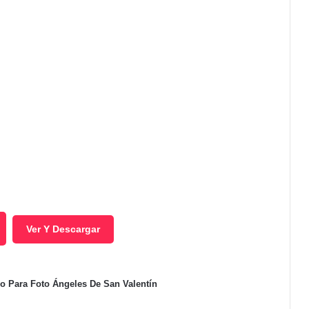
Ver Y Descargar
co Para Foto Ángeles De San Valentín