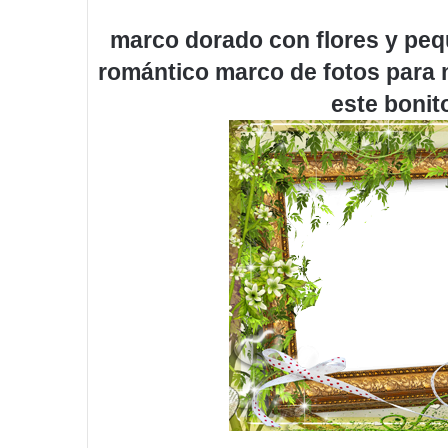
marco dorado con flores y peq
romántico marco de fotos para
este bonit