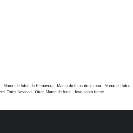
-
Marco de fotos de Primavera
-
Marco de fotos de verano
-
Marco de fotos
cos Fotos Navidad
-
Otros Marco de fotos
-
love photo frame