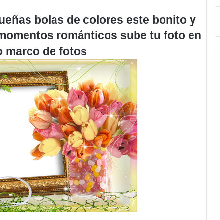
ueñas bolas de colores este bonito y
 momentos románticos sube tu foto en
o marco de fotos