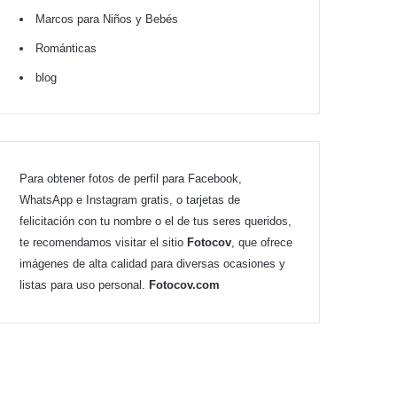
Marcos para Niños y Bebés
Románticas
blog
Para obtener fotos de perfil para Facebook,
WhatsApp e Instagram gratis, o tarjetas de
felicitación con tu nombre o el de tus seres queridos,
te recomendamos visitar el sitio
Fotocov
, que ofrece
imágenes de alta calidad para diversas ocasiones y
listas para uso personal.
Fotocov.com