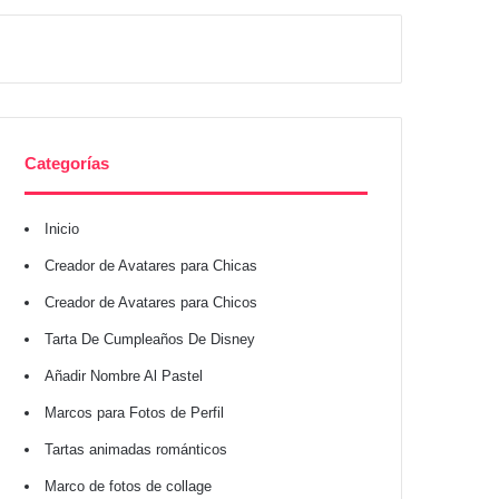
Categorías
Inicio
Creador de Avatares para Chicas
Creador de Avatares para Chicos
Tarta De Cumpleaños De Disney
Añadir Nombre Al Pastel
Marcos para Fotos de Perfil
Tartas animadas románticos
Marco de fotos de collage