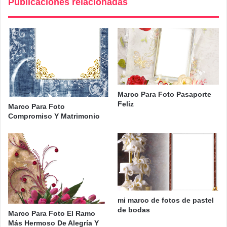
Publicaciones relacionadas
Marco Para Foto Pasaporte
Feliz
Marco Para Foto
Compromiso Y Matrimonio
mi marco de fotos de pastel
de bodas
Marco Para Foto El Ramo
Más Hermoso De Alegría Y