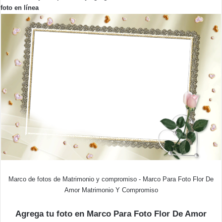
foto en línea
Marco de fotos de Matrimonio y compromiso - Marco Para Foto Flor De
Amor Matrimonio Y Compromiso
Agrega tu foto en Marco Para Foto Flor De Amor