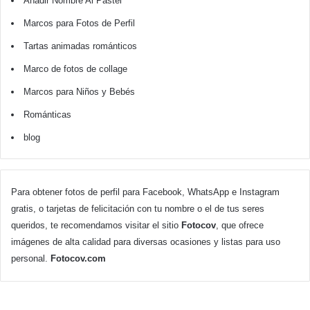
Añadir Nombre Al Pastel
Marcos para Fotos de Perfil
Tartas animadas románticos
Marco de fotos de collage
Marcos para Niños y Bebés
Románticas
blog
Para obtener fotos de perfil para Facebook, WhatsApp e Instagram
gratis, o tarjetas de felicitación con tu nombre o el de tus seres
queridos, te recomendamos visitar el sitio
Fotocov
, que ofrece
imágenes de alta calidad para diversas ocasiones y listas para uso
personal.
Fotocov.com