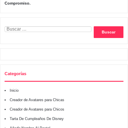
Compromiso.
Buscar:
Categorías
Inicio
Creador de Avatares para Chicas
Creador de Avatares para Chicos
Tarta De Cumpleaños De Disney