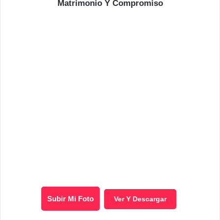
Matrimonio Y Compromiso
Subir Mi Foto
Ver Y Descargar