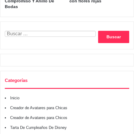
Compromiso Y Anillo De
con flores rojas
Bodas
Buscar:
Categorías
Inicio
Creador de Avatares para Chicas
Creador de Avatares para Chicos
Tarta De Cumpleaños De Disney