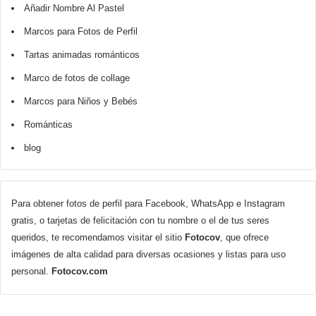
Añadir Nombre Al Pastel
Marcos para Fotos de Perfil
Tartas animadas románticos
Marco de fotos de collage
Marcos para Niños y Bebés
Románticas
blog
Para obtener fotos de perfil para Facebook, WhatsApp e Instagram
gratis, o tarjetas de felicitación con tu nombre o el de tus seres
queridos, te recomendamos visitar el sitio
Fotocov
, que ofrece
imágenes de alta calidad para diversas ocasiones y listas para uso
personal.
Fotocov.com