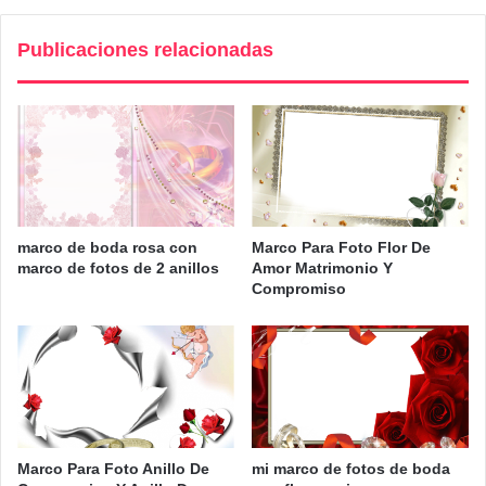
Publicaciones relacionadas
marco de boda rosa con
Marco Para Foto Flor De
marco de fotos de 2 anillos
Amor Matrimonio Y
Compromiso
Marco Para Foto Anillo De
mi marco de fotos de boda