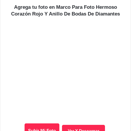
Agrega tu foto en Marco Para Foto Hermoso
Corazón Rojo Y Anillo De Bodas De Diamantes
Subir Mi Foto
Ver Y Descargar