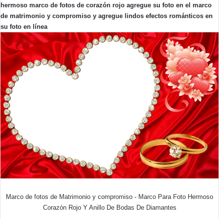
hermoso marco de fotos de corazón rojo agregue su foto en el marco
de matrimonio y compromiso y agregue lindos efectos románticos en
su foto en línea
Marco de fotos de Matrimonio y compromiso - Marco Para Foto Hermoso
Corazón Rojo Y Anillo De Bodas De Diamantes