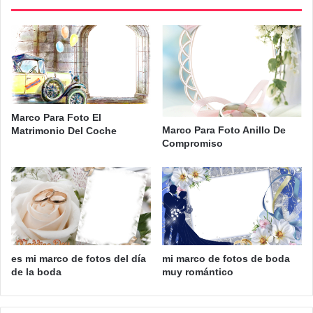
Marco Para Foto El
Marco Para Foto Anillo De
Matrimonio Del Coche
Compromiso
es mi marco de fotos del día
mi marco de fotos de boda
de la boda
muy romántico