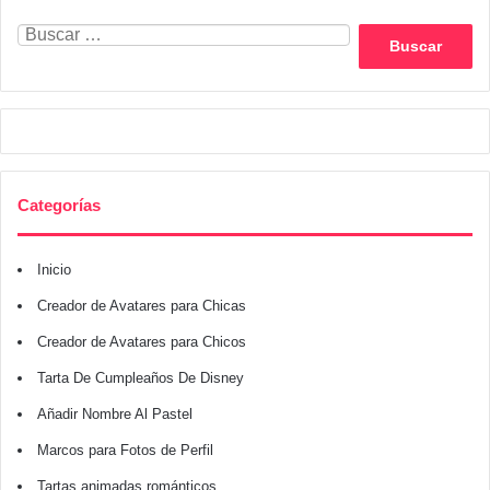
Buscar:
Categorías
Inicio
Creador de Avatares para Chicas
Creador de Avatares para Chicos
Tarta De Cumpleaños De Disney
Añadir Nombre Al Pastel
Marcos para Fotos de Perfil
Tartas animadas románticos