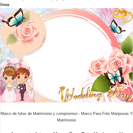
línea
Marco de fotos de Matrimonio y compromiso - Marco Para Foto Mariposas Y
Matrimonio