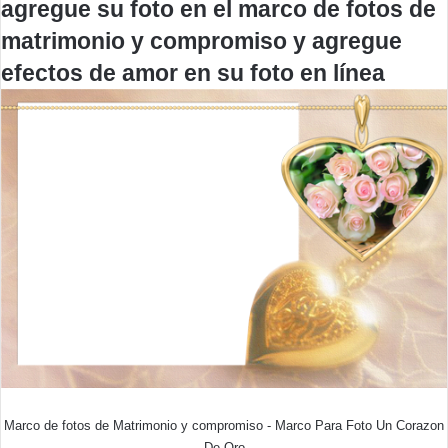
agregue su foto en el marco de fotos de
matrimonio y compromiso y agregue
efectos de amor en su foto en línea
Marco de fotos de Matrimonio y compromiso - Marco Para Foto Un Corazon
De Oro