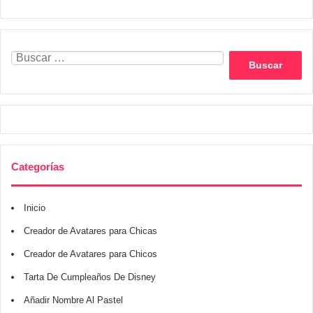
Buscar:
Categorías
Inicio
Creador de Avatares para Chicas
Creador de Avatares para Chicos
Tarta De Cumpleaños De Disney
Añadir Nombre Al Pastel