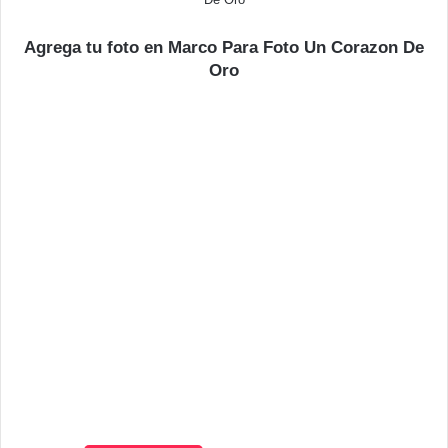
Agrega tu foto en Marco Para Foto Un Corazon De
Oro