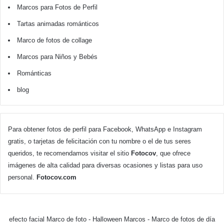
Marcos para Fotos de Perfil
Tartas animadas románticos
Marco de fotos de collage
Marcos para Niños y Bebés
Románticas
blog
Para obtener fotos de perfil para Facebook, WhatsApp e Instagram
gratis, o tarjetas de felicitación con tu nombre o el de tus seres
queridos, te recomendamos visitar el sitio
Fotocov
, que ofrece
imágenes de alta calidad para diversas ocasiones y listas para uso
personal.
Fotocov.com
efecto facial Marco de foto
-
Halloween Marcos
-
Marco de fotos de día