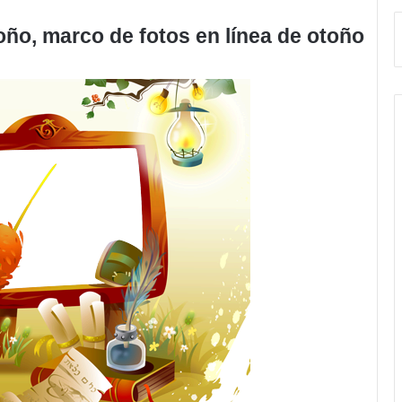
oño, marco de fotos en línea de otoño