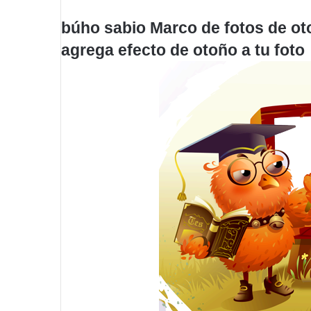
búho sabio Marco de fotos de ot
agrega efecto de otoño a tu foto