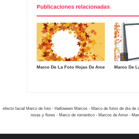
Publicaciones relacionadas
Marco De La Foto Hojas De Arce
Marco De L
efecto facial Marco de foto
-
Halloween Marcos
-
Marco de fotos de día de 
rosas y flores
-
Marco de romántico
-
Marcos de Amor
-
Mar