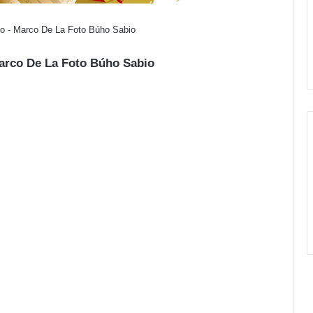
ño - Marco De La Foto Búho Sabio
Marco De La Foto Búho Sabio