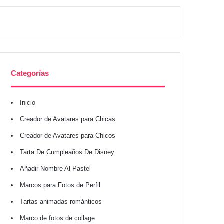
Categorías
Inicio
Creador de Avatares para Chicas
Creador de Avatares para Chicos
Tarta De Cumpleaños De Disney
Añadir Nombre Al Pastel
Marcos para Fotos de Perfil
Tartas animadas románticos
Marco de fotos de collage