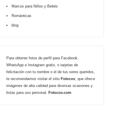
Marcos para Niños y Bebés
Románticas
blog
Para obtener fotos de perfil para Facebook,
WhatsApp e Instagram gratis, o tarjetas de
felicitación con tu nombre o el de tus seres queridos,
te recomendamos visitar el sitio
Fotocov
, que ofrece
imágenes de alta calidad para diversas ocasiones y
listas para uso personal.
Fotocov.com