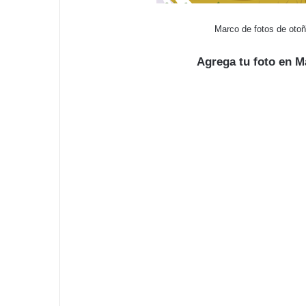
Marco de fotos de oto
Agrega tu foto en 