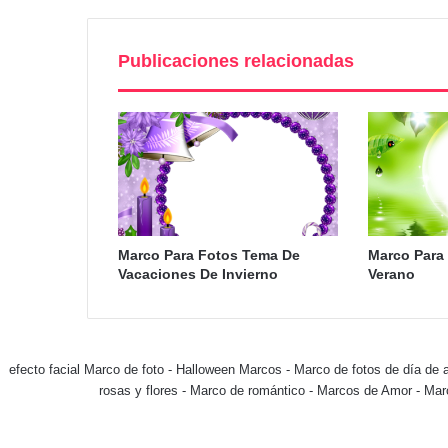
Publicaciones relacionadas
Marco Para Fotos Tema De
Marco Para 
Vacaciones De Invierno
Verano
efecto facial Marco de foto
-
Halloween Marcos
-
Marco de fotos de día de 
rosas y flores
-
Marco de romántico
-
Marcos de Amor
-
Mar