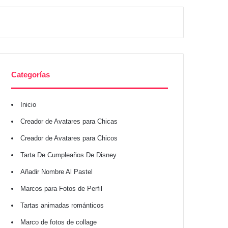
Categorías
Inicio
Creador de Avatares para Chicas
Creador de Avatares para Chicos
Tarta De Cumpleaños De Disney
Añadir Nombre Al Pastel
Marcos para Fotos de Perfil
Tartas animadas románticos
Marco de fotos de collage