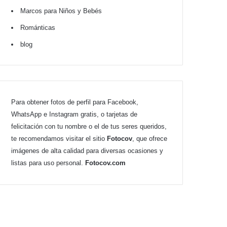
Marcos para Niños y Bebés
Románticas
blog
Para obtener fotos de perfil para Facebook,
WhatsApp e Instagram gratis, o tarjetas de
felicitación con tu nombre o el de tus seres queridos,
te recomendamos visitar el sitio
Fotocov
, que ofrece
imágenes de alta calidad para diversas ocasiones y
listas para uso personal.
Fotocov.com