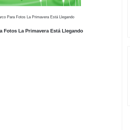
arco Para Fotos La Primavera Está Llegando
ra Fotos La Primavera Está Llegando