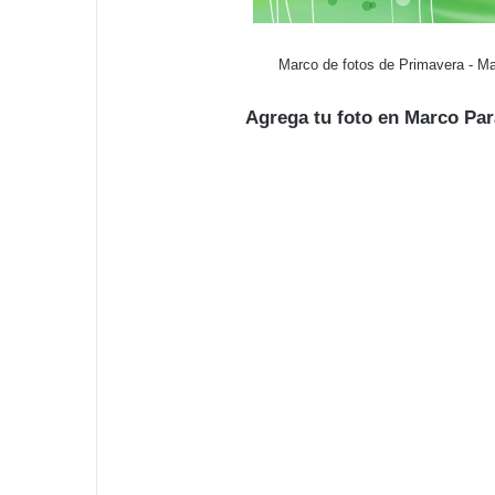
Marco de fotos de Primavera - M
Agrega tu foto en Marco Pa