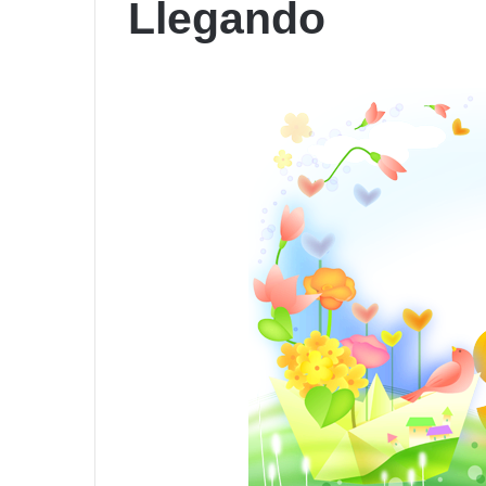
Llegando