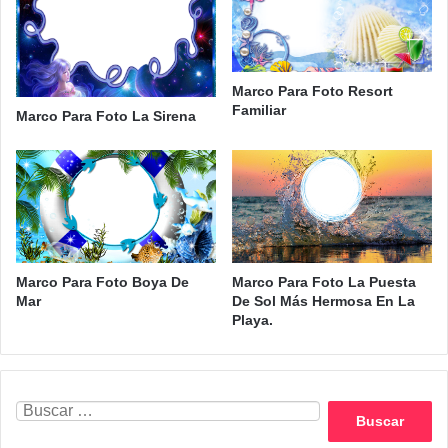
Marco Para Foto Resort
Familiar
Marco Para Foto La Sirena
Marco Para Foto Boya De
Marco Para Foto La Puesta
Mar
De Sol Más Hermosa En La
Playa.
Buscar: