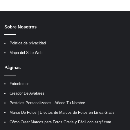
Sobre Nosotros
Política de privacidad
Mapa del Sitio Web
Páginas
Fotoefectos
Creador De Avatares
Pasteles Personalizados - Añade Tu Nombre
Marco De Fotos | Efectos de Marcos de Fotos en Línea Gratis
Cómo Crear Marcos para Fotos Gratis y Fácil con azgif.com