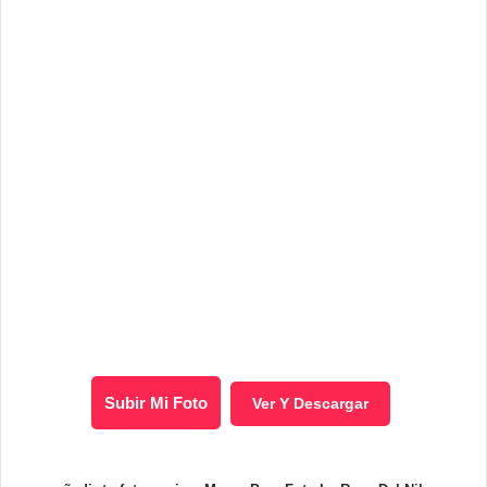
Subir Mi Foto
Ver Y Descargar