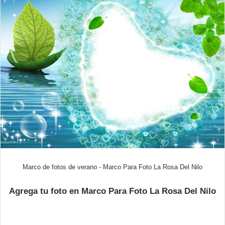
Marco de fotos de verano - Marco Para Foto La Rosa Del Nilo
Agrega tu foto en Marco Para Foto La Rosa Del Nilo