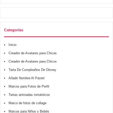
Categorías
Inicio
Creador de Avatares para Chicas
Creador de Avatares para Chicos
Tarta De Cumpleaños De Disney
Añadir Nombre Al Pastel
Marcos para Fotos de Perfil
Tartas animadas románticos
Marco de fotos de collage
Marcos para Niños y Bebés