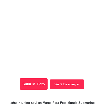
Subir Mi Foto
Ver Y Descargar
añadir tu foto aqui en Marco Para Foto Mundo Submarino