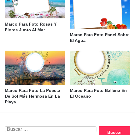
Marco Para Foto Rosas Y
Flores Junto Al Mar
Marco Para Foto Panel Sobre
El Agua
Marco Para Foto La Puesta
Marco Para Foto Ballena En
De Sol Más Hermosa En La
El Oceano
Playa.
Buscar: