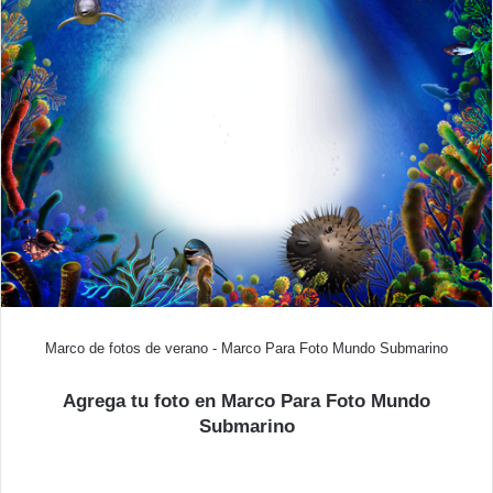
Marco de fotos de verano - Marco Para Foto Mundo Submarino
Agrega tu foto en Marco Para Foto Mundo
Submarino