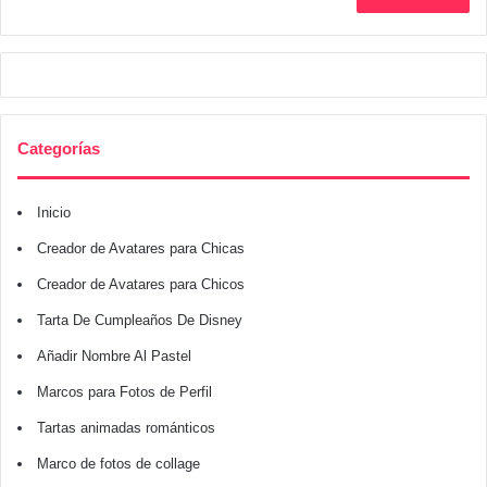
Categorías
Inicio
Creador de Avatares para Chicas
Creador de Avatares para Chicos
Tarta De Cumpleaños De Disney
Añadir Nombre Al Pastel
Marcos para Fotos de Perfil
Tartas animadas románticos
Marco de fotos de collage