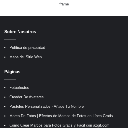
frame
Sobre Nosotros
Política de privacidad
Mapa del Sitio Web
Páginas
Fotoefectos
Creador De Avatares
Pasteles Personalizados - Añade Tu Nombre
Marco De Fotos | Efectos de Marcos de Fotos en Línea Gratis
Cómo Crear Marcos para Fotos Gratis y Fácil con azgif.com