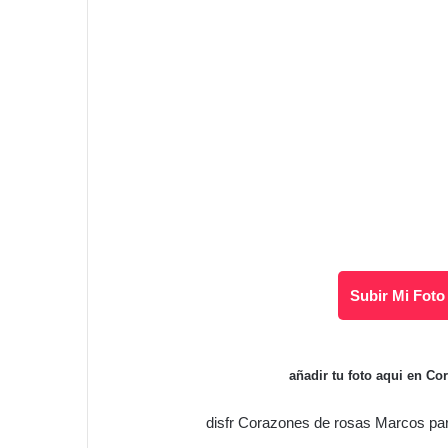
Subir Mi Foto
añadir tu foto aqui en C
disfr Corazones de rosas Marcos pa