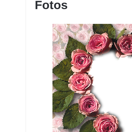
Fotos