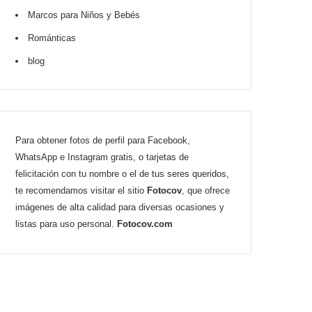
Marcos para Niños y Bebés
Románticas
blog
Para obtener fotos de perfil para Facebook,
WhatsApp e Instagram gratis, o tarjetas de
felicitación con tu nombre o el de tus seres queridos,
te recomendamos visitar el sitio
Fotocov
, que ofrece
imágenes de alta calidad para diversas ocasiones y
listas para uso personal.
Fotocov.com