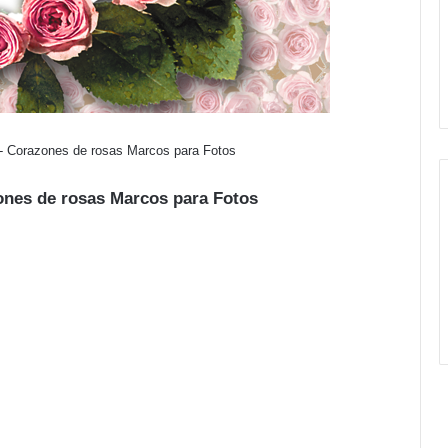
 - Corazones de rosas Marcos para Fotos
ones de rosas Marcos para Fotos