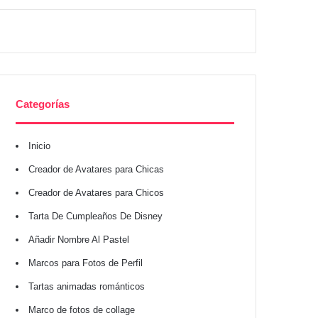
Categorías
Inicio
Creador de Avatares para Chicas
Creador de Avatares para Chicos
Tarta De Cumpleaños De Disney
Añadir Nombre Al Pastel
Marcos para Fotos de Perfil
Tartas animadas románticos
Marco de fotos de collage