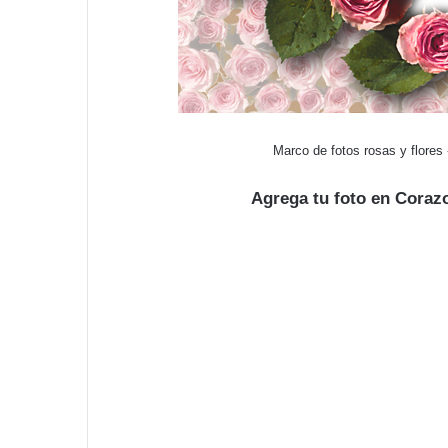
Marco de fotos rosas y flores
Agrega tu foto en Coraz