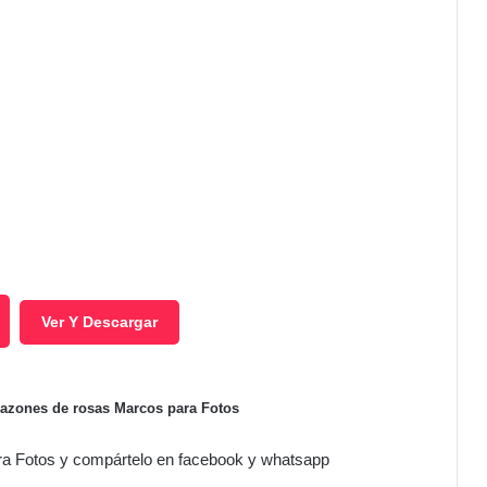
Ver Y Descargar
orazones de rosas Marcos para Fotos
ra Fotos y compártelo en facebook y whatsapp