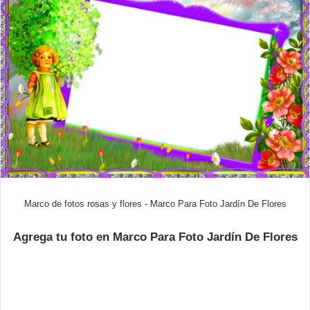
Marco de fotos rosas y flores - Marco Para Foto Jardín De Flores
Agrega tu foto en Marco Para Foto Jardín De Flores