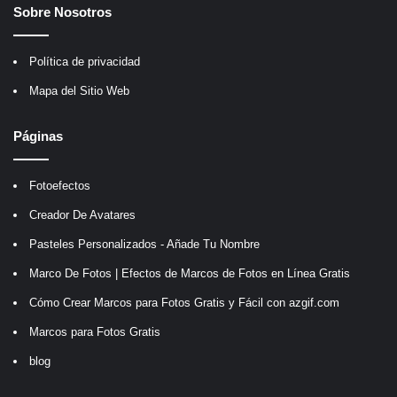
Sobre Nosotros
Política de privacidad
Mapa del Sitio Web
Páginas
Fotoefectos
Creador De Avatares
Pasteles Personalizados - Añade Tu Nombre
Marco De Fotos | Efectos de Marcos de Fotos en Línea Gratis
Cómo Crear Marcos para Fotos Gratis y Fácil con azgif.com
Marcos para Fotos Gratis
blog