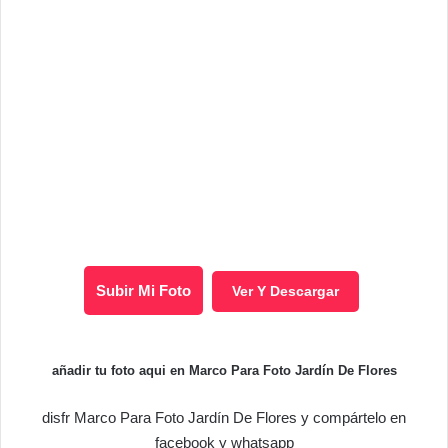
Subir Mi Foto
Ver Y Descargar
añadir tu foto aqui en Marco Para Foto Jardín De Flores
disfr Marco Para Foto Jardín De Flores y compártelo en
facebook y whatsapp