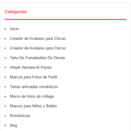
Categorías
Inicio
Creador de Avatares para Chicas
Creador de Avatares para Chicos
Tarta De Cumpleaños De Disney
Añadir Nombre Al Pastel
Marcos para Fotos de Perfil
Tartas animadas románticos
Marco de fotos de collage
Marcos para Niños y Bebés
Románticas
blog