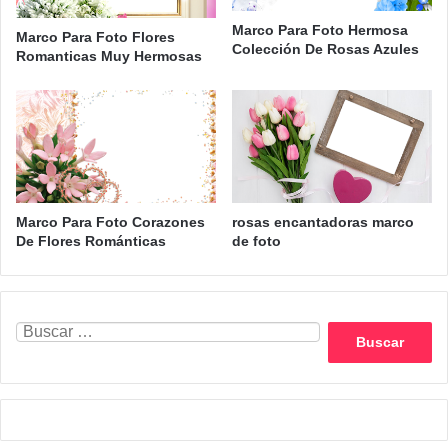
Marco Para Foto Hermosa
Marco Para Foto Flores
Colección De Rosas Azules
Romanticas Muy Hermosas
Marco Para Foto Corazones
rosas encantadoras marco
De Flores Románticas
de foto
Buscar: