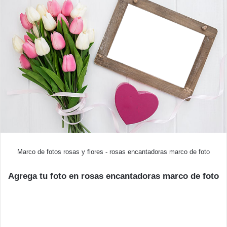
Marco de fotos rosas y flores - rosas encantadoras marco de foto
Agrega tu foto en rosas encantadoras marco de foto