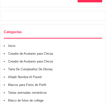
Categorías
Inicio
Creador de Avatares para Chicas
Creador de Avatares para Chicos
Tarta De Cumpleaños De Disney
Añadir Nombre Al Pastel
Marcos para Fotos de Perfil
Tartas animadas románticos
Marco de fotos de collage