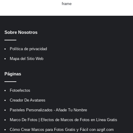
frame
Sobre Nosotros
Política de privacidad
Mapa del Sitio Web
Páginas
Fotoefectos
Creador De Avatares
Pasteles Personalizados - Añade Tu Nombre
Marco De Fotos | Efectos de Marcos de Fotos en Línea Gratis
Cómo Crear Marcos para Fotos Gratis y Fácil con azgif.com