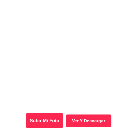
Subir Mi Foto
Ver Y Descargar