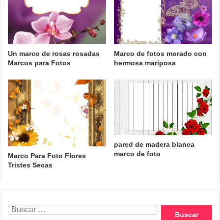
Un marco de rosas rosadas
Marco de fotos morado con
Marcos para Fotos
hermosa mariposa
pared de madera blanca
marco de foto
Marco Para Foto Flores
Tristes Secas
Buscar: