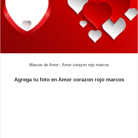
Marcos de Amor - Amor corazon rojo marcos
Agrega tu foto en Amor corazon rojo marcos