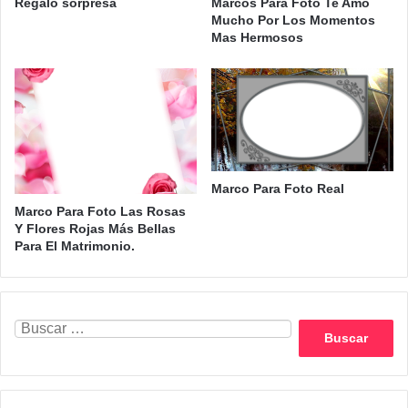
Regalo sorpresa
Marcos Para Foto Te Amo
Mucho Por Los Momentos
Mas Hermosos
Marco Para Foto Real
Marco Para Foto Las Rosas
Y Flores Rojas Más Bellas
Para El Matrimonio.
Buscar: