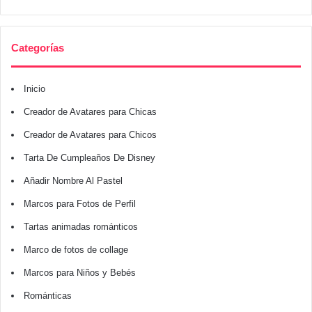
Categorías
Inicio
Creador de Avatares para Chicas
Creador de Avatares para Chicos
Tarta De Cumpleaños De Disney
Añadir Nombre Al Pastel
Marcos para Fotos de Perfil
Tartas animadas románticos
Marco de fotos de collage
Marcos para Niños y Bebés
Románticas