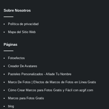
Sobre Nosotros
Política de privacidad
Mapa del Sitio Web
Páginas
Fotoefectos
Creador De Avatares
Pasteles Personalizados - Añade Tu Nombre
Marco De Fotos | Efectos de Marcos de Fotos en Línea Gratis
Cómo Crear Marcos para Fotos Gratis y Fácil con azgif.com
Marcos para Fotos Gratis
blog