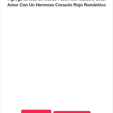
Amor Con Un Hermoso Corazón Rojo Romántico