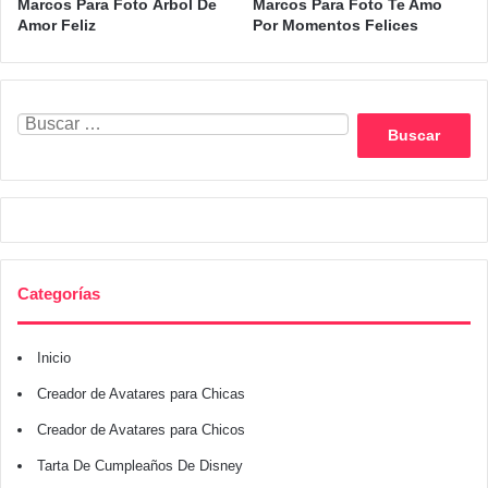
Marcos Para Foto Árbol De
Marcos Para Foto Te Amo
Amor Feliz
Por Momentos Felices
Buscar:
Categorías
Inicio
Creador de Avatares para Chicas
Creador de Avatares para Chicos
Tarta De Cumpleaños De Disney