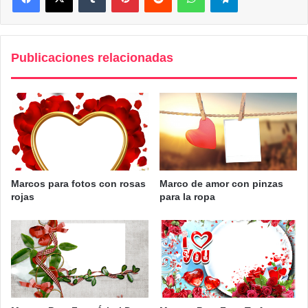
Publicaciones relacionadas
Marcos para fotos con rosas
Marco de amor con pinzas
rojas
para la ropa