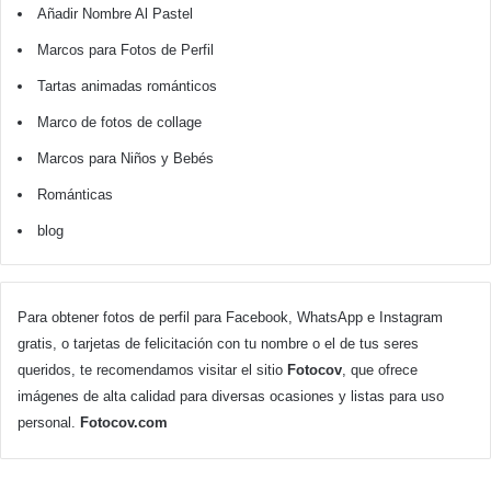
Añadir Nombre Al Pastel
Marcos para Fotos de Perfil
Tartas animadas románticos
Marco de fotos de collage
Marcos para Niños y Bebés
Románticas
blog
Para obtener fotos de perfil para Facebook, WhatsApp e Instagram
gratis, o tarjetas de felicitación con tu nombre o el de tus seres
queridos, te recomendamos visitar el sitio
Fotocov
, que ofrece
imágenes de alta calidad para diversas ocasiones y listas para uso
personal.
Fotocov.com