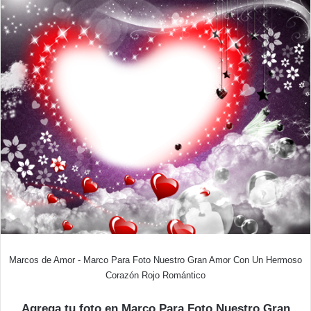
Marcos de Amor - Marco Para Foto Nuestro Gran Amor Con Un Hermoso
Corazón Rojo Romántico
Agrega tu foto en Marco Para Foto Nuestro Gran