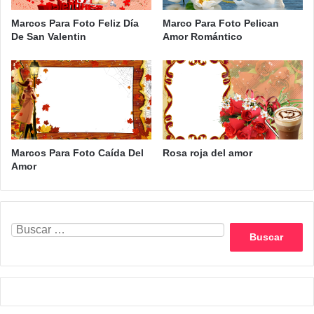
Marcos Para Foto Feliz Día
Marco Para Foto Pelican
De San Valentin
Amor Romántico
Marcos Para Foto Caída Del
Rosa roja del amor
Amor
Buscar: