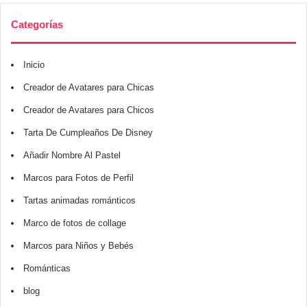
Categorías
Inicio
Creador de Avatares para Chicas
Creador de Avatares para Chicos
Tarta De Cumpleaños De Disney
Añadir Nombre Al Pastel
Marcos para Fotos de Perfil
Tartas animadas románticos
Marco de fotos de collage
Marcos para Niños y Bebés
Románticas
blog