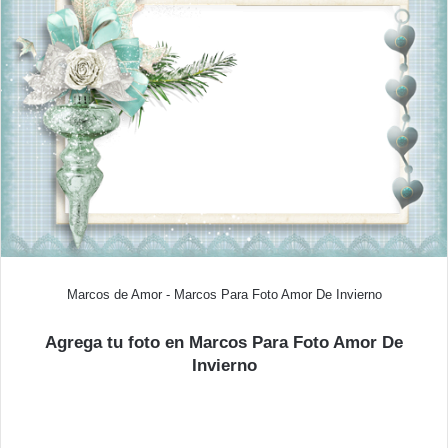
Marcos de Amor - Marcos Para Foto Amor De Invierno
Agrega tu foto en Marcos Para Foto Amor De
Invierno