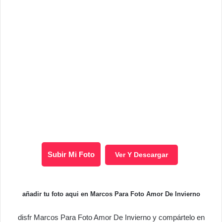
Subir Mi Foto
Ver Y Descargar
añadir tu foto aqui en Marcos Para Foto Amor De Invierno
disfr Marcos Para Foto Amor De Invierno y compártelo en