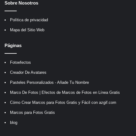
Sobre Nosotros
Política de privacidad
Mapa del Sitio Web
Páginas
Fotoefectos
Creador De Avatares
Pasteles Personalizados - Añade Tu Nombre
Marco De Fotos | Efectos de Marcos de Fotos en Línea Gratis
Cómo Crear Marcos para Fotos Gratis y Fácil con azgif.com
Marcos para Fotos Gratis
blog