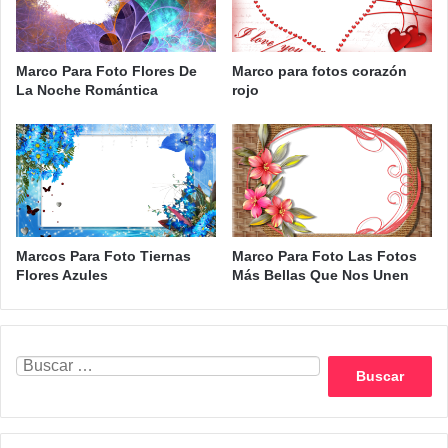
Marco Para Foto Flores De
Marco para fotos corazón
La Noche Romántica
rojo
Marcos Para Foto Tiernas
Marco Para Foto Las Fotos
Flores Azules
Más Bellas Que Nos Unen
Buscar: