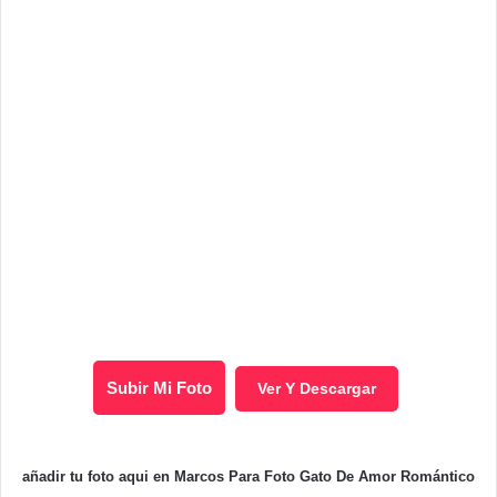
Subir Mi Foto
Ver Y Descargar
añadir tu foto aqui en Marcos Para Foto Gato De Amor Romántico