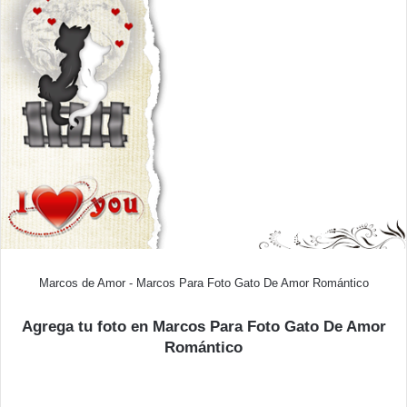
Marcos de Amor - Marcos Para Foto Gato De Amor Romántico
Agrega tu foto en Marcos Para Foto Gato De Amor
Romántico