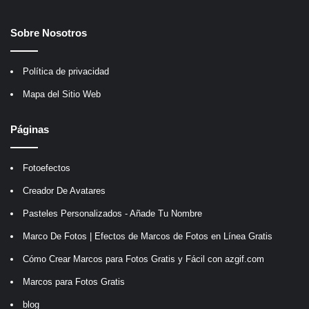
Sobre Nosotros
Política de privacidad
Mapa del Sitio Web
Páginas
Fotoefectos
Creador De Avatares
Pasteles Personalizados - Añade Tu Nombre
Marco De Fotos | Efectos de Marcos de Fotos en Línea Gratis
Cómo Crear Marcos para Fotos Gratis y Fácil con azgif.com
Marcos para Fotos Gratis
blog