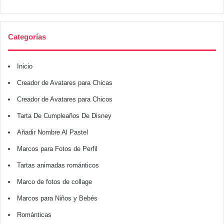
Categorías
Inicio
Creador de Avatares para Chicas
Creador de Avatares para Chicos
Tarta De Cumpleaños De Disney
Añadir Nombre Al Pastel
Marcos para Fotos de Perfil
Tartas animadas románticos
Marco de fotos de collage
Marcos para Niños y Bebés
Románticas