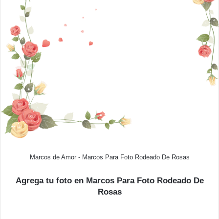
Marcos de Amor - Marcos Para Foto Rodeado De Rosas
Agrega tu foto en Marcos Para Foto Rodeado De
Rosas