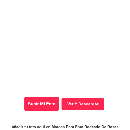
Subir Mi Foto
Ver Y Descargar
añadir tu foto aqui en Marcos Para Foto Rodeado De Rosas