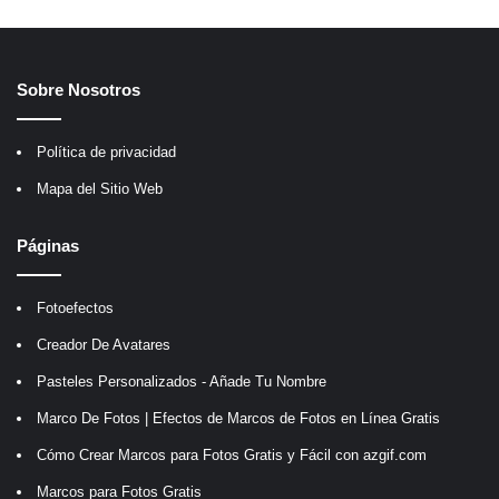
Sobre Nosotros
Política de privacidad
Mapa del Sitio Web
Páginas
Fotoefectos
Creador De Avatares
Pasteles Personalizados - Añade Tu Nombre
Marco De Fotos | Efectos de Marcos de Fotos en Línea Gratis
Cómo Crear Marcos para Fotos Gratis y Fácil con azgif.com
Marcos para Fotos Gratis