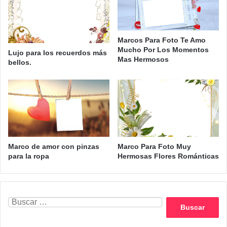
Marcos Para Foto Te Amo
Mucho Por Los Momentos
Lujo para los recuerdos más
Mas Hermosos
bellos.
Marco de amor con pinzas
Marco Para Foto Muy
para la ropa
Hermosas Flores Románticas
Buscar: