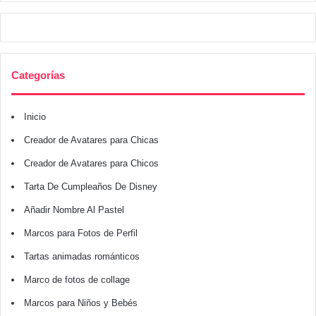
Categorías
Inicio
Creador de Avatares para Chicas
Creador de Avatares para Chicos
Tarta De Cumpleaños De Disney
Añadir Nombre Al Pastel
Marcos para Fotos de Perfil
Tartas animadas románticos
Marco de fotos de collage
Marcos para Niños y Bebés