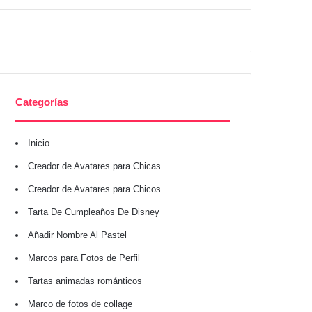
Categorías
Inicio
Creador de Avatares para Chicas
Creador de Avatares para Chicos
Tarta De Cumpleaños De Disney
Añadir Nombre Al Pastel
Marcos para Fotos de Perfil
Tartas animadas románticos
Marco de fotos de collage