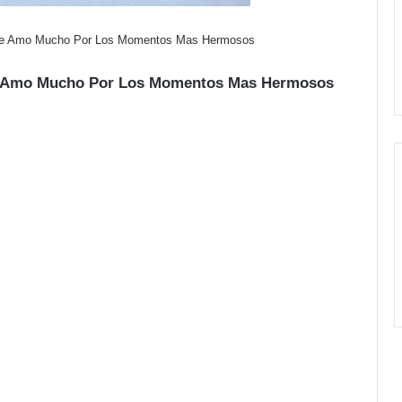
 Te Amo Mucho Por Los Momentos Mas Hermosos
Te Amo Mucho Por Los Momentos Mas Hermosos