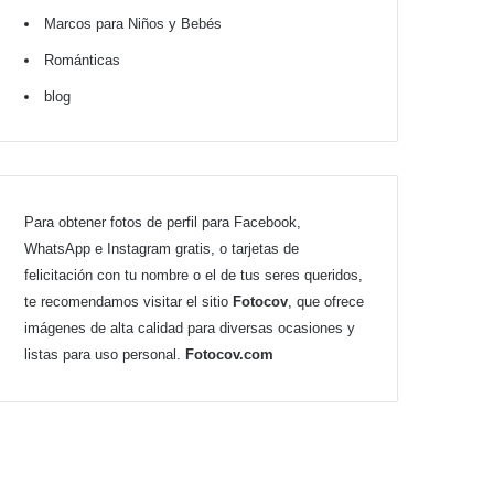
Marcos para Niños y Bebés
Románticas
blog
Para obtener fotos de perfil para Facebook,
WhatsApp e Instagram gratis, o tarjetas de
felicitación con tu nombre o el de tus seres queridos,
te recomendamos visitar el sitio
Fotocov
, que ofrece
imágenes de alta calidad para diversas ocasiones y
listas para uso personal.
Fotocov.com