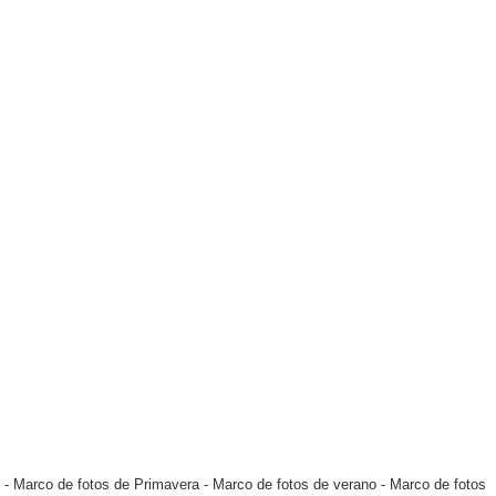
-
Marco de fotos de Primavera
-
Marco de fotos de verano
-
Marco de fotos