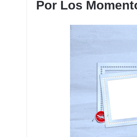
Por Los Moment