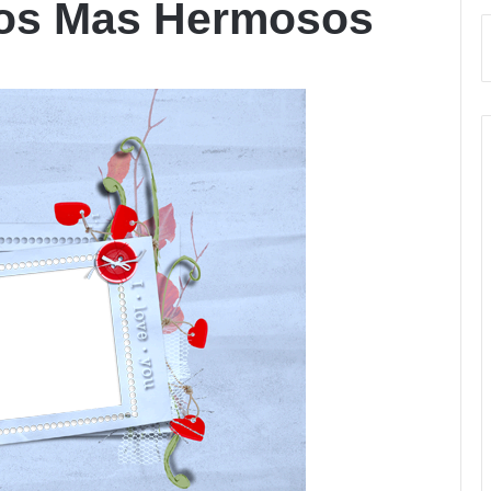
os Mas Hermosos