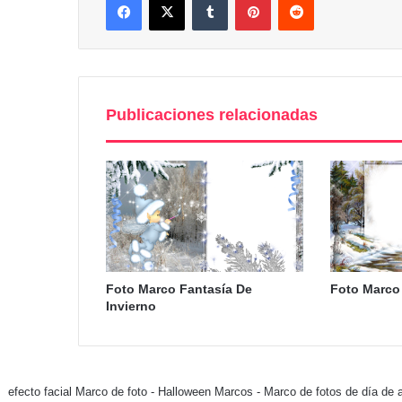
Publicaciones relacionadas
Foto Marco Fantasía De
Foto Marco
Invierno
efecto facial Marco de foto
-
Halloween Marcos
-
Marco de fotos de día de 