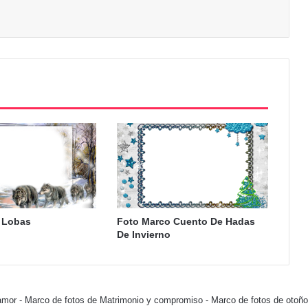
 Lobas
Foto Marco Cuento De Hadas
De Invierno
amor
-
Marco de fotos de Matrimonio y compromiso
-
Marco de fotos de otoño