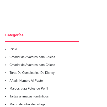
Categorías
Inicio
Creador de Avatares para Chicas
Creador de Avatares para Chicos
Tarta De Cumpleaños De Disney
Añadir Nombre Al Pastel
Marcos para Fotos de Perfil
Tartas animadas románticos
Marco de fotos de collage