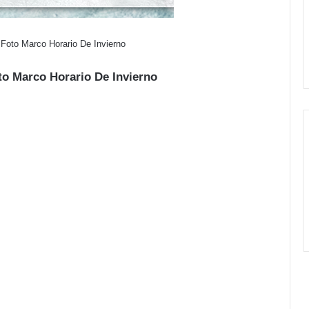
 Foto Marco Horario De Invierno
to Marco Horario De Invierno