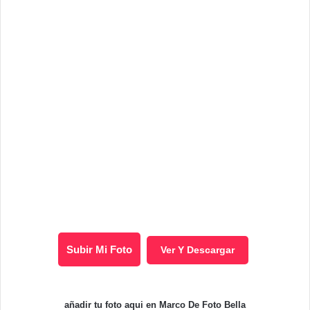
Subir Mi Foto
Ver Y Descargar
añadir tu foto aqui en Marco De Foto Bella