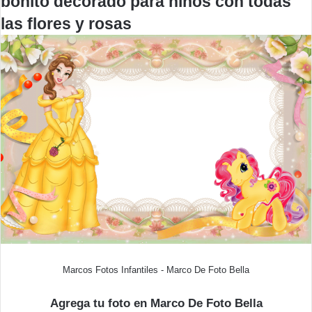
bonito decorado para niños con todas
las flores y rosas
Marcos Fotos Infantiles - Marco De Foto Bella
Agrega tu foto en Marco De Foto Bella