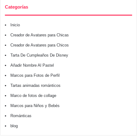
Categorías
Inicio
Creador de Avatares para Chicas
Creador de Avatares para Chicos
Tarta De Cumpleaños De Disney
Añadir Nombre Al Pastel
Marcos para Fotos de Perfil
Tartas animadas románticos
Marco de fotos de collage
Marcos para Niños y Bebés
Románticas
blog