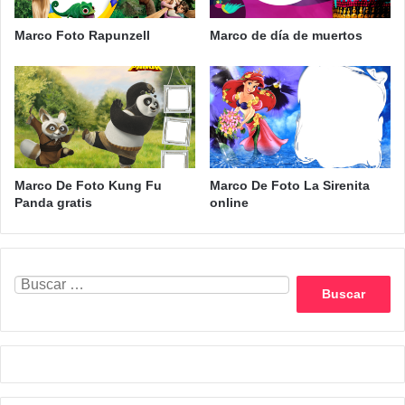
Marco Foto Rapunzell
Marco de día de muertos
Marco De Foto Kung Fu
Marco De Foto La Sirenita
Panda gratis
online
Buscar: