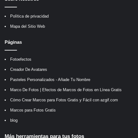
Política de privacidad
Mapa del Sitio Web
Páginas
Fotoefectos
Creador De Avatares
Pasteles Personalizados - Añade Tu Nombre
Marco De Fotos | Efectos de Marcos de Fotos en Línea Gratis
Cómo Crear Marcos para Fotos Gratis y Fácil con azgif.com
Marcos para Fotos Gratis
blog
Más herramientas para tus fotos