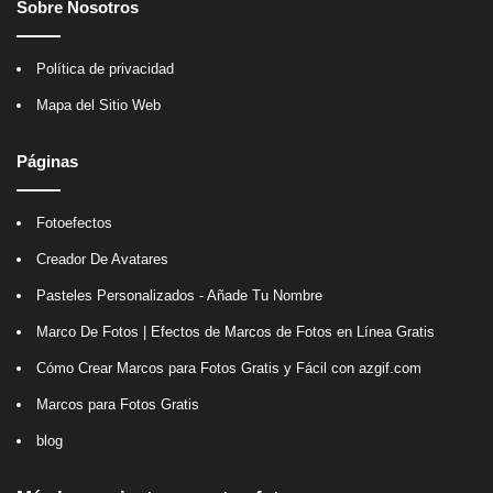
Sobre Nosotros
Política de privacidad
Mapa del Sitio Web
Páginas
Fotoefectos
Creador De Avatares
Pasteles Personalizados - Añade Tu Nombre
Marco De Fotos | Efectos de Marcos de Fotos en Línea Gratis
Cómo Crear Marcos para Fotos Gratis y Fácil con azgif.com
Marcos para Fotos Gratis
blog