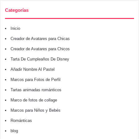
Categorías
Inicio
Creador de Avatares para Chicas
Creador de Avatares para Chicos
Tarta De Cumpleaños De Disney
Añadir Nombre Al Pastel
Marcos para Fotos de Perfil
Tartas animadas románticos
Marco de fotos de collage
Marcos para Niños y Bebés
Románticas
blog