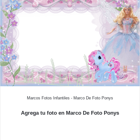
Marcos Fotos Infantiles - Marco De Foto Ponys
Agrega tu foto en Marco De Foto Ponys