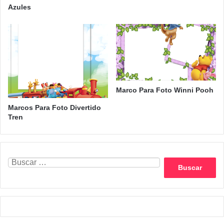
Azules
Marco Para Foto Winni Pooh
Marcos Para Foto Divertido
Tren
Buscar: