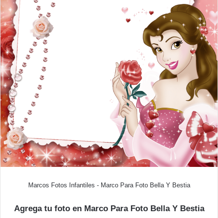
Marcos Fotos Infantiles - Marco Para Foto Bella Y Bestia
Agrega tu foto en Marco Para Foto Bella Y Bestia