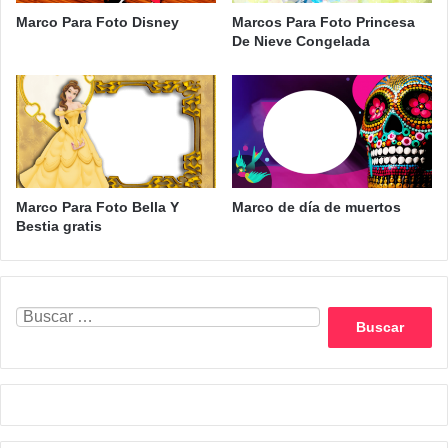
Marco Para Foto Disney
Marcos Para Foto Princesa
De Nieve Congelada
Marco Para Foto Bella Y
Marco de día de muertos
Bestia gratis
Buscar: