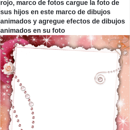
rojo, marco de fotos cargue la foto de
sus hijos en este marco de dibujos
animados y agregue efectos de dibujos
animados en su foto