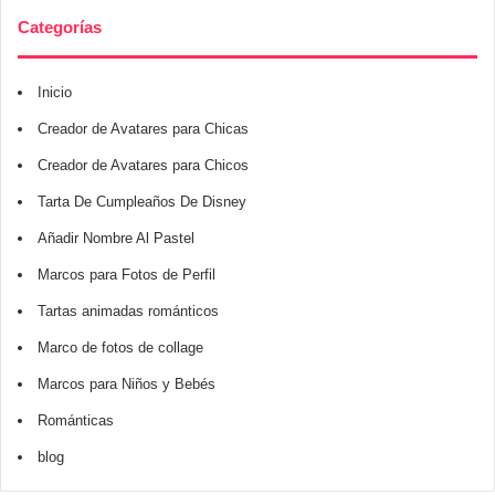
Categorías
Inicio
Creador de Avatares para Chicas
Creador de Avatares para Chicos
Tarta De Cumpleaños De Disney
Añadir Nombre Al Pastel
Marcos para Fotos de Perfil
Tartas animadas románticos
Marco de fotos de collage
Marcos para Niños y Bebés
Románticas
blog