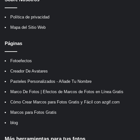
Política de privacidad
Mapa del Sitio Web
Páginas
Fotoefectos
Creador De Avatares
Pasteles Personalizados - Añade Tu Nombre
Marco De Fotos | Efectos de Marcos de Fotos en Línea Gratis
Cómo Crear Marcos para Fotos Gratis y Fácil con azgif.com
Marcos para Fotos Gratis
blog
Más herramientas para tus fotos