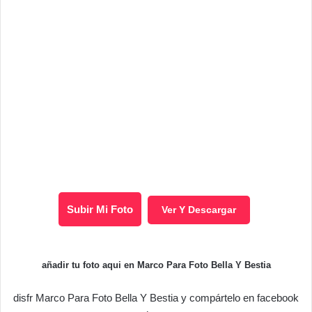
Subir Mi Foto
Ver Y Descargar
añadir tu foto aqui en Marco Para Foto Bella Y Bestia
disfr Marco Para Foto Bella Y Bestia y compártelo en facebook