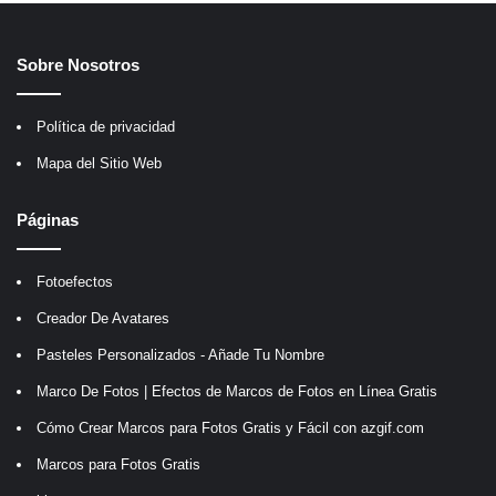
Sobre Nosotros
Política de privacidad
Mapa del Sitio Web
Páginas
Fotoefectos
Creador De Avatares
Pasteles Personalizados - Añade Tu Nombre
Marco De Fotos | Efectos de Marcos de Fotos en Línea Gratis
Cómo Crear Marcos para Fotos Gratis y Fácil con azgif.com
Marcos para Fotos Gratis