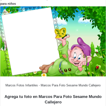
para niños
Marcos Fotos Infantiles - Marcos Para Foto Sesame Mundo Callejero
Agrega tu foto en Marcos Para Foto Sesame Mundo
Callejero