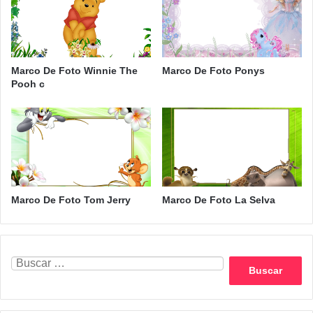
Marco De Foto Winnie The
Marco De Foto Ponys
Pooh c
Marco De Foto Tom Jerry
Marco De Foto La Selva
Buscar: