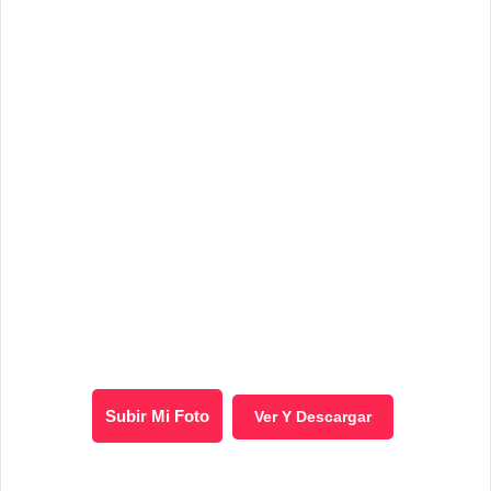
Subir Mi Foto
Ver Y Descargar