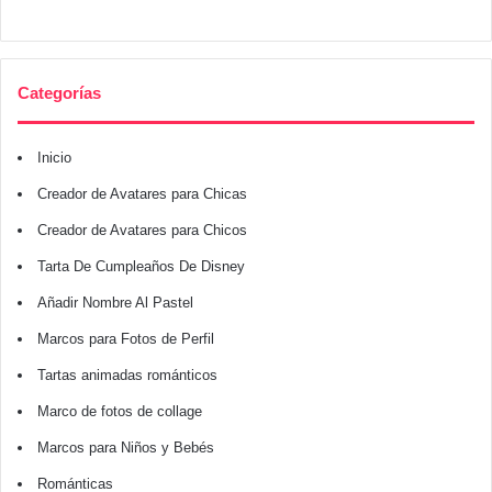
Categorías
Inicio
Creador de Avatares para Chicas
Creador de Avatares para Chicos
Tarta De Cumpleaños De Disney
Añadir Nombre Al Pastel
Marcos para Fotos de Perfil
Tartas animadas románticos
Marco de fotos de collage
Marcos para Niños y Bebés
Románticas