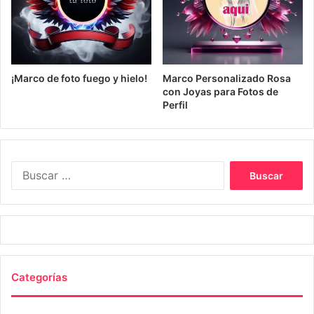
¡Marco de foto fuego y hielo!
Marco Personalizado Rosa
con Joyas para Fotos de
Perfil
Buscar:
Categorías