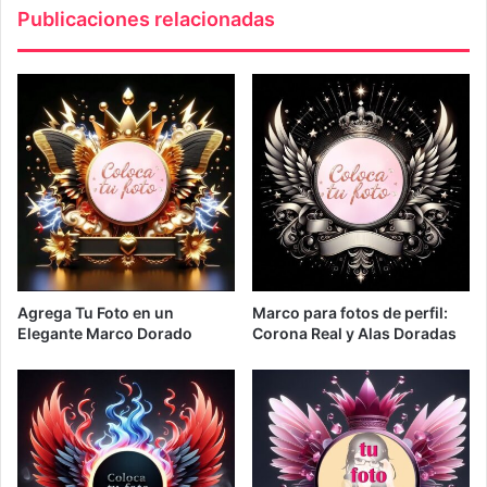
Publicaciones relacionadas
Agrega Tu Foto en un
Marco para fotos de perfil:
Elegante Marco Dorado
Corona Real y Alas Doradas