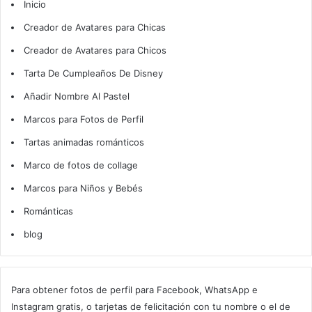
Inicio
Creador de Avatares para Chicas
Creador de Avatares para Chicos
Tarta De Cumpleaños De Disney
Añadir Nombre Al Pastel
Marcos para Fotos de Perfil
Tartas animadas románticos
Marco de fotos de collage
Marcos para Niños y Bebés
Románticas
blog
Para obtener fotos de perfil para Facebook, WhatsApp e
Instagram gratis, o tarjetas de felicitación con tu nombre o el de