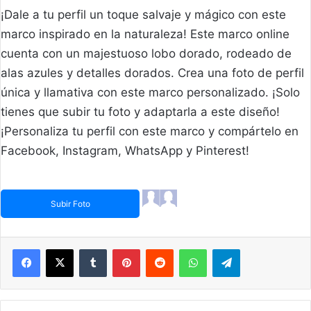
¡Dale a tu perfil un toque salvaje y mágico con este
marco inspirado en la naturaleza! Este marco online
cuenta con un majestuoso lobo dorado, rodeado de
alas azules y detalles dorados. Crea una foto de perfil
única y llamativa con este marco personalizado. ¡Solo
tienes que subir tu foto y adaptarla a este diseño!
¡Personaliza tu perfil con este marco y compártelo en
Facebook, Instagram, WhatsApp y Pinterest!
Subir Foto
Facebook
X
Tumblr
Pinterest
Reddit
WhatsApp
Telegram