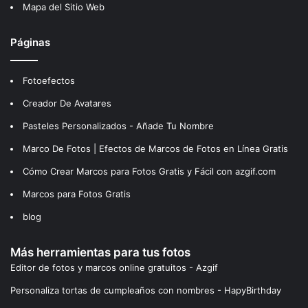
Mapa del Sitio Web
Páginas
Fotoefectos
Creador De Avatares
Pasteles Personalizados - Añade Tu Nombre
Marco De Fotos | Efectos de Marcos de Fotos en Línea Gratis
Cómo Crear Marcos para Fotos Gratis y Fácil con azgif.com
Marcos para Fotos Gratis
blog
Más herramientas para tus fotos
Editor de fotos y marcos online gratuitos - Azgif
Personaliza tortas de cumpleaños con nombres - HapyBirthday