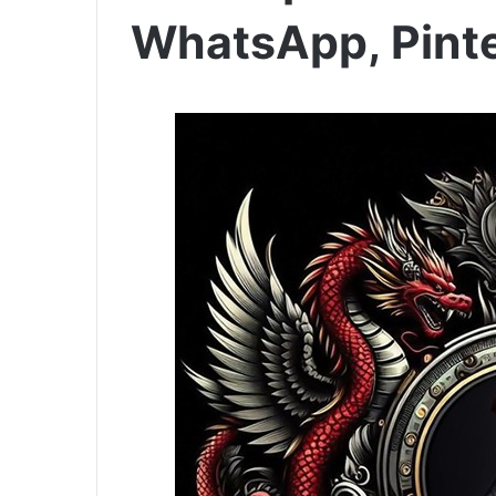
WhatsApp, Pinte