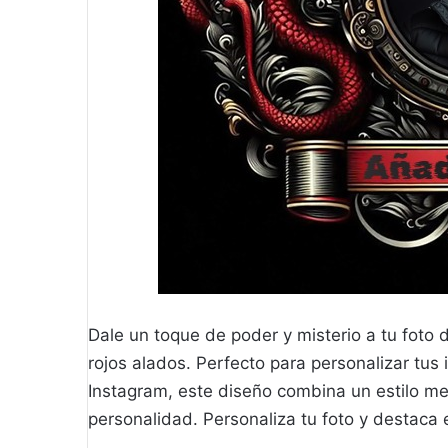
Dale un toque de poder y misterio a tu foto
rojos alados. Perfecto para personalizar tu
Instagram, este diseño combina un estilo med
personalidad. Personaliza tu foto y destaca 