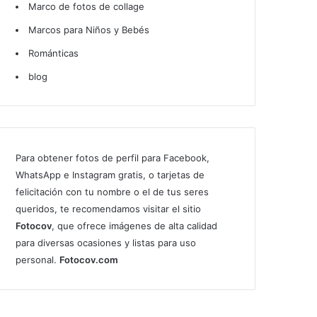
Marco de fotos de collage
Marcos para Niños y Bebés
Románticas
blog
Para obtener fotos de perfil para Facebook,
WhatsApp e Instagram gratis, o tarjetas de
felicitación con tu nombre o el de tus seres
queridos, te recomendamos visitar el sitio
Fotocov
, que ofrece imágenes de alta calidad
para diversas ocasiones y listas para uso
personal.
Fotocov.com