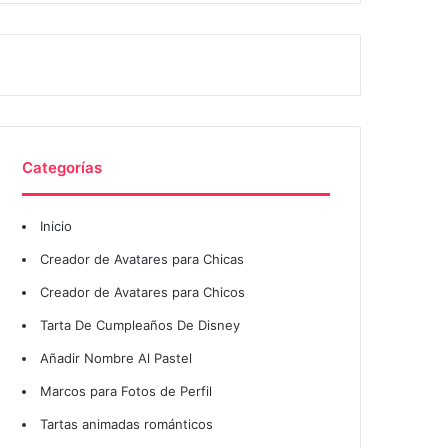
Categorías
Inicio
Creador de Avatares para Chicas
Creador de Avatares para Chicos
Tarta De Cumpleaños De Disney
Añadir Nombre Al Pastel
Marcos para Fotos de Perfil
Tartas animadas románticos