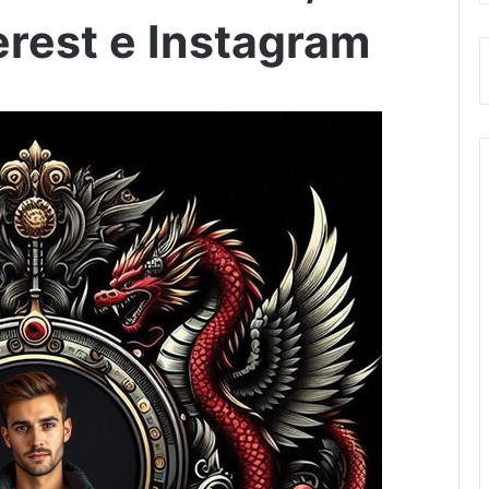
rest e Instagram