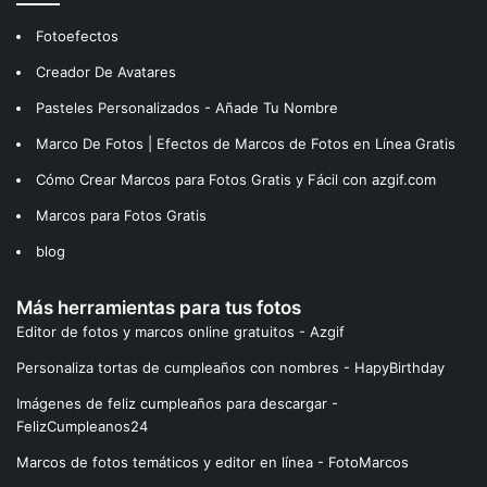
Fotoefectos
Creador De Avatares
Pasteles Personalizados - Añade Tu Nombre
Marco De Fotos | Efectos de Marcos de Fotos en Línea Gratis
Cómo Crear Marcos para Fotos Gratis y Fácil con azgif.com
Marcos para Fotos Gratis
blog
Más herramientas para tus fotos
Editor de fotos y marcos online gratuitos - Azgif
Personaliza tortas de cumpleaños con nombres - HapyBirthday
Imágenes de feliz cumpleaños para descargar -
FelizCumpleanos24
Marcos de fotos temáticos y editor en línea - FotoMarcos