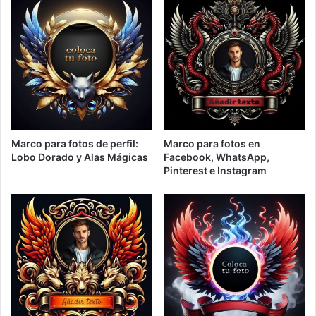
Marco para fotos de perfil:
Marco para fotos en
Lobo Dorado y Alas Mágicas
Facebook, WhatsApp,
Pinterest e Instagram