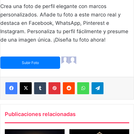
Crea una foto de perfil elegante con marcos
personalizados. Añade tu foto a este marco real y
destaca en Facebook, WhatsApp, Pinterest e
Instagram. Personaliza tu perfil fácilmente y presume
de una imagen única. ¡Diseña tu foto ahora!
Subir Foto
Facebook
X
Tumblr
Pinterest
Reddit
WhatsApp
Telegram
Publicaciones relacionadas