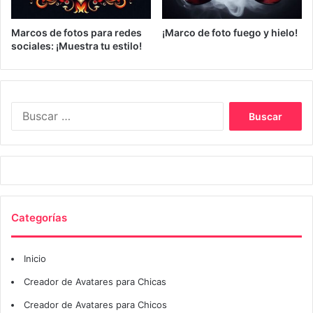
Marcos de fotos para redes
¡Marco de foto fuego y hielo!
sociales: ¡Muestra tu estilo!
Buscar:
Categorías
Inicio
Creador de Avatares para Chicas
Creador de Avatares para Chicos