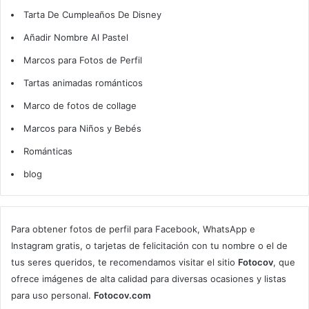
Tarta De Cumpleaños De Disney
Añadir Nombre Al Pastel
Marcos para Fotos de Perfil
Tartas animadas románticos
Marco de fotos de collage
Marcos para Niños y Bebés
Románticas
blog
Para obtener fotos de perfil para Facebook, WhatsApp e
Instagram gratis, o tarjetas de felicitación con tu nombre o el de
tus seres queridos, te recomendamos visitar el sitio
Fotocov
, que
ofrece imágenes de alta calidad para diversas ocasiones y listas
para uso personal.
Fotocov.com