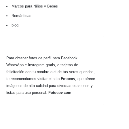
Marcos para Niños y Bebés
Románticas
blog
Para obtener fotos de perfil para Facebook,
WhatsApp e Instagram gratis, o tarjetas de
felicitación con tu nombre o el de tus seres queridos,
te recomendamos visitar el sitio
Fotocov
, que ofrece
imágenes de alta calidad para diversas ocasiones y
listas para uso personal.
Fotocov.com