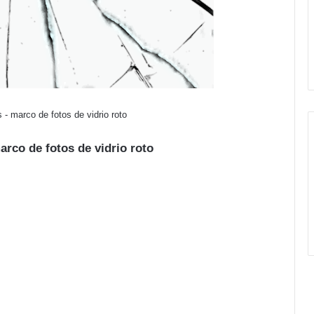
 - marco de fotos de vidrio roto
arco de fotos de vidrio roto