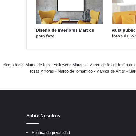
Diseño de Interiores Marcos
valla public
para foto
fotos de la 
efecto facial Marco de foto
-
Halloween Marcos
-
Marco de fotos de día de 
rosas y flores
-
Marco de romántico
-
Marcos de Amor
-
Mar
Sobre Nosotros
Política de privacidad