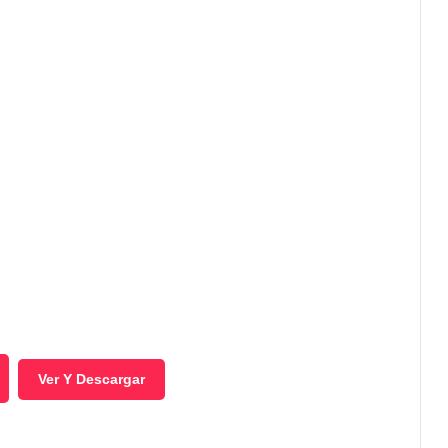
Ver Y Descargar