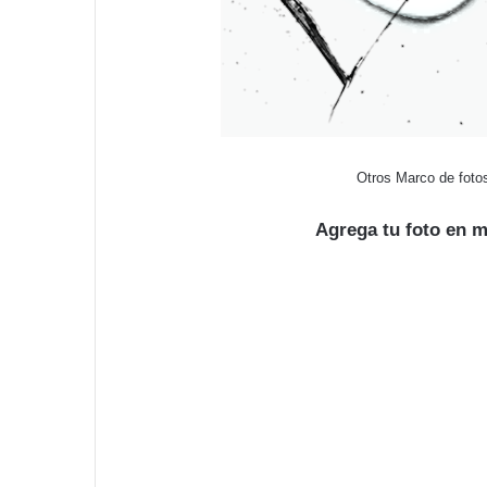
Otros Marco de fotos
Agrega tu foto en m