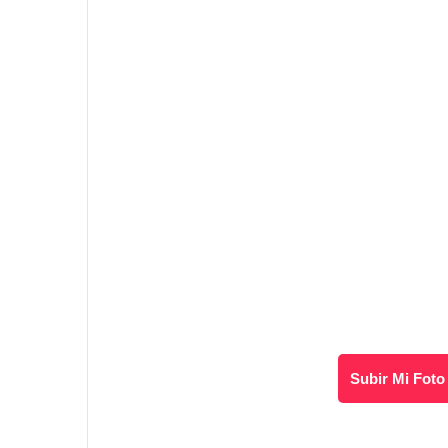
Subir Mi Foto