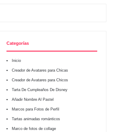
Categorías
Inicio
Creador de Avatares para Chicas
Creador de Avatares para Chicos
Tarta De Cumpleaños De Disney
Añadir Nombre Al Pastel
Marcos para Fotos de Perfil
Tartas animadas románticos
Marco de fotos de collage