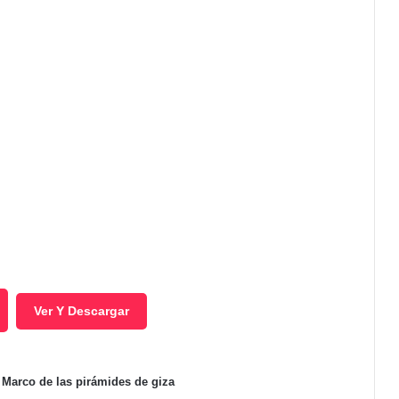
Ver Y Descargar
n Marco de las pirámides de giza