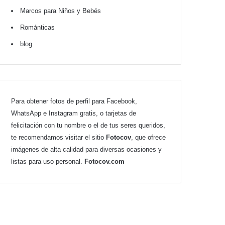
Marcos para Niños y Bebés
Románticas
blog
Para obtener fotos de perfil para Facebook,
WhatsApp e Instagram gratis, o tarjetas de
felicitación con tu nombre o el de tus seres queridos,
te recomendamos visitar el sitio
Fotocov
, que ofrece
imágenes de alta calidad para diversas ocasiones y
listas para uso personal.
Fotocov.com