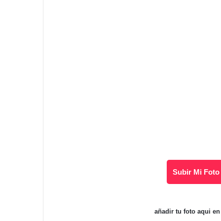
Subir Mi Foto
añadir tu foto aqui e