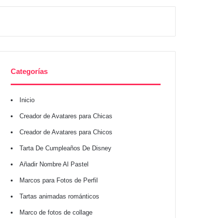
Categorías
Inicio
Creador de Avatares para Chicas
Creador de Avatares para Chicos
Tarta De Cumpleaños De Disney
Añadir Nombre Al Pastel
Marcos para Fotos de Perfil
Tartas animadas románticos
Marco de fotos de collage