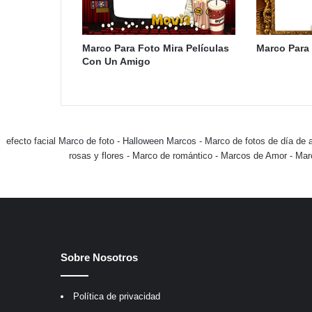
Marco Para Foto Mira Películas
Marco Para
Con Un Amigo
efecto facial Marco de foto
-
Halloween Marcos
-
Marco de fotos de día de 
rosas y flores
-
Marco de romántico
-
Marcos de Amor
-
Mar
Sobre Nosotros
Política de privacidad