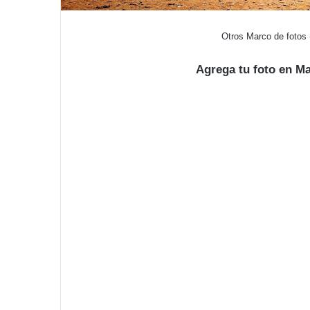
Otros Marco de fotos 
Agrega tu foto en Ma