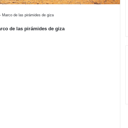
- Marco de las pirámides de giza
rco de las pirámides de giza