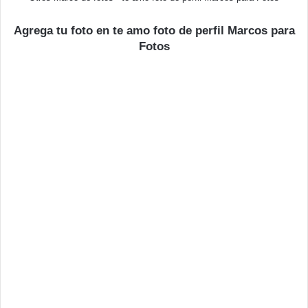
Agrega tu foto en te amo foto de perfil Marcos para
Fotos