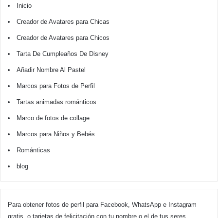
Inicio
Creador de Avatares para Chicas
Creador de Avatares para Chicos
Tarta De Cumpleaños De Disney
Añadir Nombre Al Pastel
Marcos para Fotos de Perfil
Tartas animadas románticos
Marco de fotos de collage
Marcos para Niños y Bebés
Románticas
blog
Para obtener fotos de perfil para Facebook, WhatsApp e Instagram
gratis, o tarjetas de felicitación con tu nombre o el de tus seres