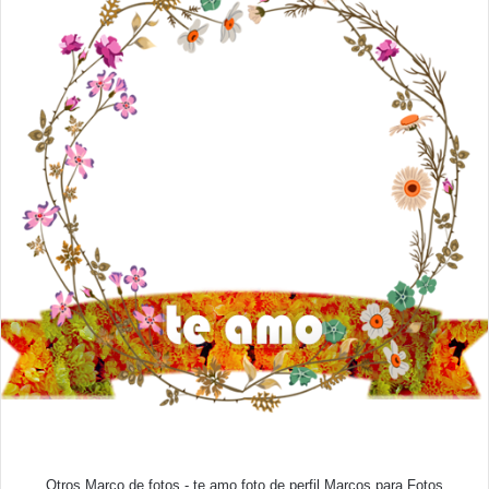
Otros Marco de fotos - te amo foto de perfil Marcos para Fotos