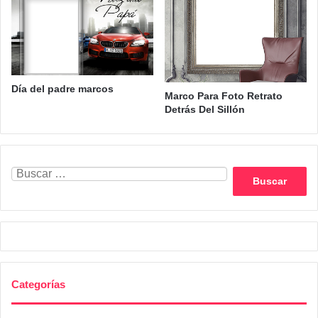
Día del padre marcos
Marco Para Foto Retrato
Detrás Del Sillón
Buscar:
Categorías