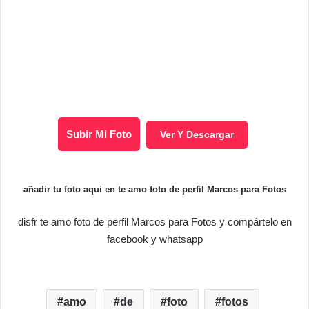
Subir Mi Foto
Ver Y Descargar
añadir tu foto aqui en te amo foto de perfil Marcos para Fotos
disfr te amo foto de perfil Marcos para Fotos y compártelo en
facebook y whatsapp
amo
de
foto
fotos