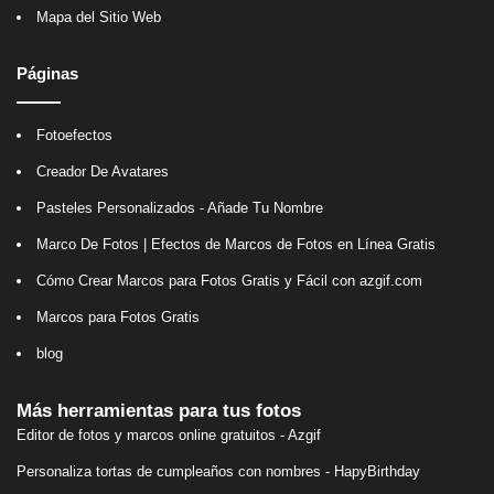
Mapa del Sitio Web
Páginas
Fotoefectos
Creador De Avatares
Pasteles Personalizados - Añade Tu Nombre
Marco De Fotos | Efectos de Marcos de Fotos en Línea Gratis
Cómo Crear Marcos para Fotos Gratis y Fácil con azgif.com
Marcos para Fotos Gratis
blog
Más herramientas para tus fotos
Editor de fotos y marcos online gratuitos - Azgif
Personaliza tortas de cumpleaños con nombres - HapyBirthday