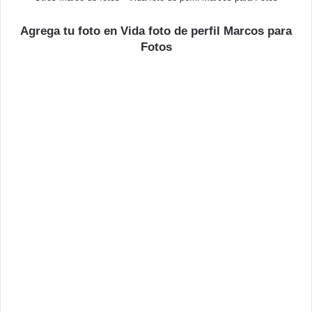
Agrega tu foto en Vida foto de perfil Marcos para
Fotos