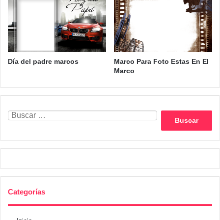
Día del padre marcos
Marco Para Foto Estas En El
Marco
Buscar:
Categorías