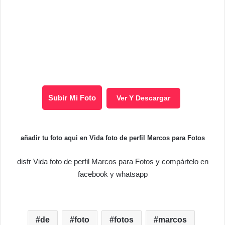
Subir Mi Foto
Ver Y Descargar
añadir tu foto aqui en Vida foto de perfil Marcos para Fotos
disfr Vida foto de perfil Marcos para Fotos y compártelo en
facebook y whatsapp
de
foto
fotos
marcos