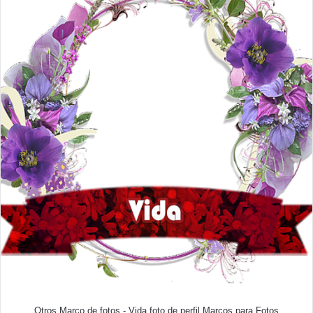
Otros Marco de fotos - Vida foto de perfil Marcos para Fotos