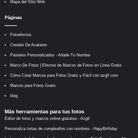
Mapa del Sitio Web
Páginas
Fotoefectos
Creador De Avatares
Pasteles Personalizados - Añade Tu Nombre
Marco De Fotos | Efectos de Marcos de Fotos en Línea Gratis
Cómo Crear Marcos para Fotos Gratis y Fácil con azgif.com
Marcos para Fotos Gratis
blog
Más herramientas para tus fotos
Editor de fotos y marcos online gratuitos - Azgif
Personaliza tortas de cumpleaños con nombres - HapyBirthday