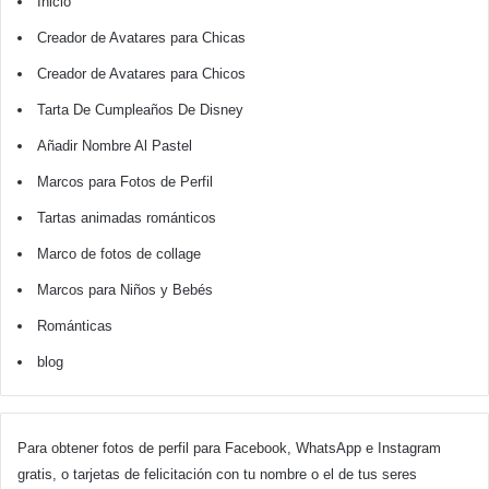
Inicio
Creador de Avatares para Chicas
Creador de Avatares para Chicos
Tarta De Cumpleaños De Disney
Añadir Nombre Al Pastel
Marcos para Fotos de Perfil
Tartas animadas románticos
Marco de fotos de collage
Marcos para Niños y Bebés
Románticas
blog
Para obtener fotos de perfil para Facebook, WhatsApp e Instagram
gratis, o tarjetas de felicitación con tu nombre o el de tus seres