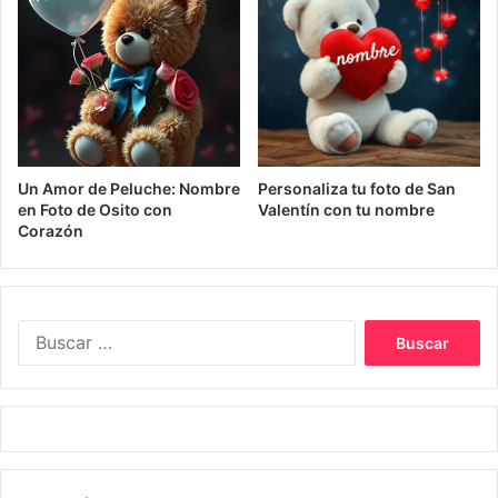
Un Amor de Peluche: Nombre
Personaliza tu foto de San
en Foto de Osito con
Valentín con tu nombre
Corazón
Buscar: