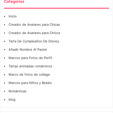
Categorías
Inicio
Creador de Avatares para Chicas
Creador de Avatares para Chicos
Tarta De Cumpleaños De Disney
Añadir Nombre Al Pastel
Marcos para Fotos de Perfil
Tartas animadas románticos
Marco de fotos de collage
Marcos para Niños y Bebés
Románticas
blog