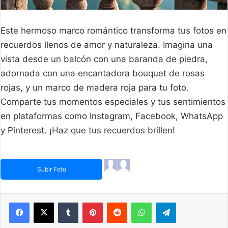
Este hermoso marco romántico transforma tus fotos en
recuerdos llenos de amor y naturaleza. Imagina una
vista desde un balcón con una baranda de piedra,
adornada con una encantadora bouquet de rosas
rojas, y un marco de madera roja para tu foto.
Comparte tus momentos especiales y tus sentimientos
en plataformas como Instagram, Facebook, WhatsApp
y Pinterest. ¡Haz que tus recuerdos brillen!
Subir Foto
Facebook
X
Tumblr
Pinterest
Reddit
WhatsApp
Telegram