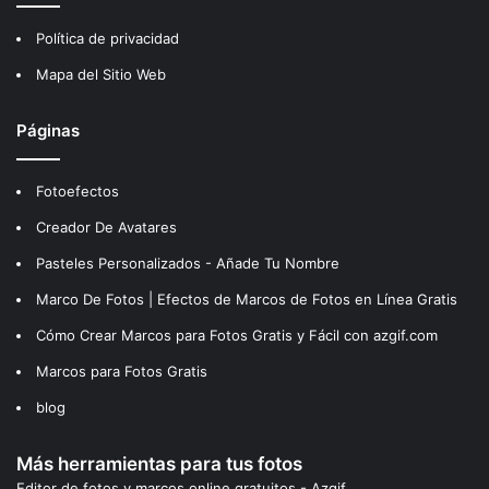
Política de privacidad
Mapa del Sitio Web
Páginas
Fotoefectos
Creador De Avatares
Pasteles Personalizados - Añade Tu Nombre
Marco De Fotos | Efectos de Marcos de Fotos en Línea Gratis
Cómo Crear Marcos para Fotos Gratis y Fácil con azgif.com
Marcos para Fotos Gratis
blog
Más herramientas para tus fotos
Editor de fotos y marcos online gratuitos - Azgif