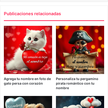
Publicaciones relacionadas
Agrega tu nombre en foto de
Personaliza tu pergamino
gato persa con corazón
pirata romántico con tu
nombre