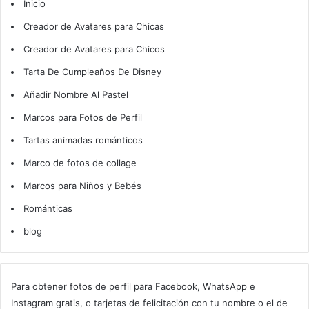
Inicio
Creador de Avatares para Chicas
Creador de Avatares para Chicos
Tarta De Cumpleaños De Disney
Añadir Nombre Al Pastel
Marcos para Fotos de Perfil
Tartas animadas románticos
Marco de fotos de collage
Marcos para Niños y Bebés
Románticas
blog
Para obtener fotos de perfil para Facebook, WhatsApp e
Instagram gratis, o tarjetas de felicitación con tu nombre o el de