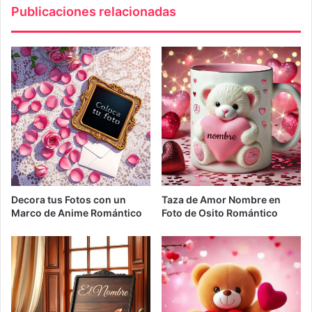
Publicaciones relacionadas
Decora tus Fotos con un
Taza de Amor Nombre en
Marco de Anime Romántico
Foto de Osito Romántico