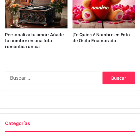
Personaliza tu amor: Añade
¡Te Quiero! Nombre en Foto
tu nombre en una foto
de Osito Enamorado
romántica única
Buscar:
Categorías