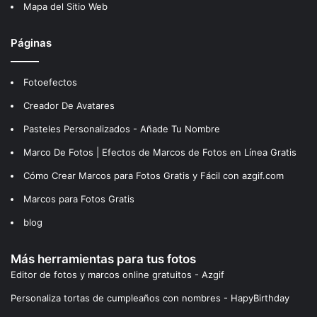
Mapa del Sitio Web
Páginas
Fotoefectos
Creador De Avatares
Pasteles Personalizados - Añade Tu Nombre
Marco De Fotos | Efectos de Marcos de Fotos en Línea Gratis
Cómo Crear Marcos para Fotos Gratis y Fácil con azgif.com
Marcos para Fotos Gratis
blog
Más herramientas para tus fotos
Editor de fotos y marcos online gratuitos - Azgif
Personaliza tortas de cumpleaños con nombres - HapyBirthday