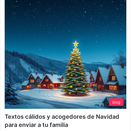
blog
Textos cálidos y acogedores de Navidad
para enviar a tu familia