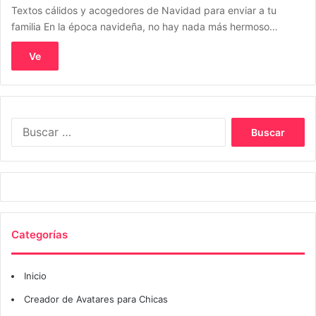
Textos cálidos y acogedores de Navidad para enviar a tu
familia En la época navideña, no hay nada más hermoso…
Ve
Buscar:
Categorías
Inicio
Creador de Avatares para Chicas