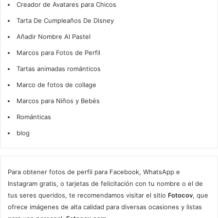
Creador de Avatares para Chicos
Tarta De Cumpleaños De Disney
Añadir Nombre Al Pastel
Marcos para Fotos de Perfil
Tartas animadas románticos
Marco de fotos de collage
Marcos para Niños y Bebés
Románticas
blog
Para obtener fotos de perfil para Facebook, WhatsApp e
Instagram gratis, o tarjetas de felicitación con tu nombre o el de
tus seres queridos, te recomendamos visitar el sitio
Fotocov
, que
ofrece imágenes de alta calidad para diversas ocasiones y listas