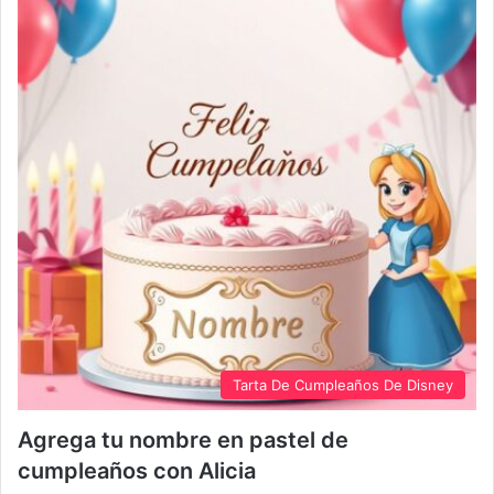
Tarta De Cumpleaños De Disney
Agrega tu nombre en pastel de
cumpleaños con Alicia