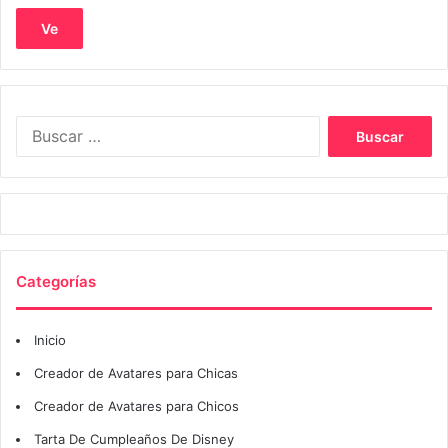
Ve
Buscar:
Categorías
Inicio
Creador de Avatares para Chicas
Creador de Avatares para Chicos
Tarta De Cumpleaños De Disney