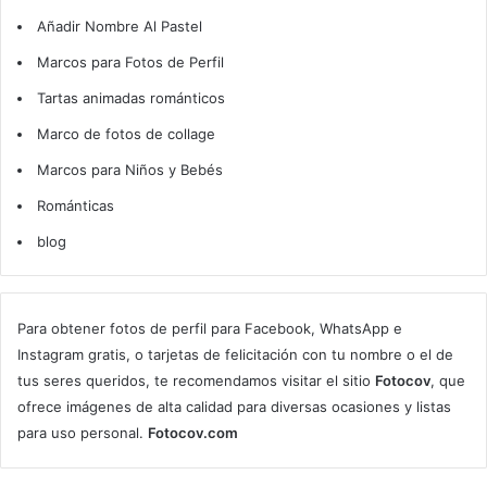
Añadir Nombre Al Pastel
Marcos para Fotos de Perfil
Tartas animadas románticos
Marco de fotos de collage
Marcos para Niños y Bebés
Románticas
blog
Para obtener fotos de perfil para Facebook, WhatsApp e
Instagram gratis, o tarjetas de felicitación con tu nombre o el de
tus seres queridos, te recomendamos visitar el sitio
Fotocov
, que
ofrece imágenes de alta calidad para diversas ocasiones y listas
para uso personal.
Fotocov.com