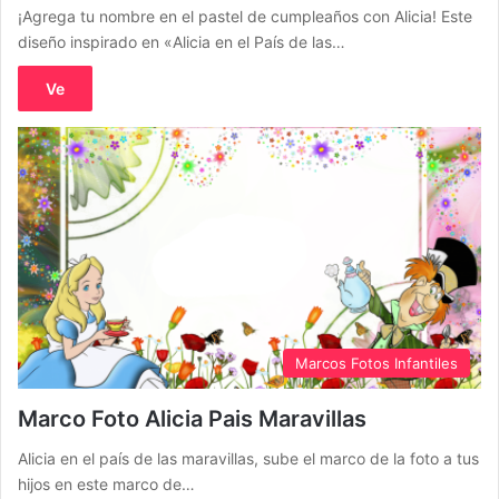
¡Agrega tu nombre en el pastel de cumpleaños con Alicia! Este
diseño inspirado en «Alicia en el País de las…
Ve
Marcos Fotos Infantiles
Marco Foto Alicia Pais Maravillas
Alicia en el país de las maravillas, sube el marco de la foto a tus
hijos en este marco de…