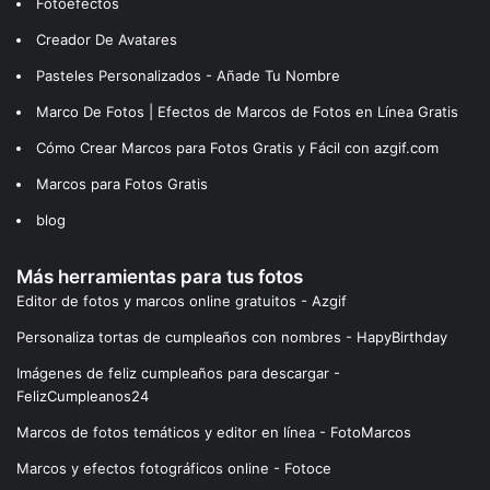
Fotoefectos
Creador De Avatares
Pasteles Personalizados - Añade Tu Nombre
Marco De Fotos | Efectos de Marcos de Fotos en Línea Gratis
Cómo Crear Marcos para Fotos Gratis y Fácil con azgif.com
Marcos para Fotos Gratis
blog
Más herramientas para tus fotos
Editor de fotos y marcos online gratuitos - Azgif
Personaliza tortas de cumpleaños con nombres - HapyBirthday
Imágenes de feliz cumpleaños para descargar -
FelizCumpleanos24
Marcos de fotos temáticos y editor en línea - FotoMarcos
Marcos y efectos fotográficos online - Fotoce