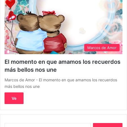
Marcos de Amor
El momento en que amamos los recuerdos
más bellos nos une
Marcos de Amor - El momento en que amamos los recuerdos
más bellos nos une
Ve
Buscar: