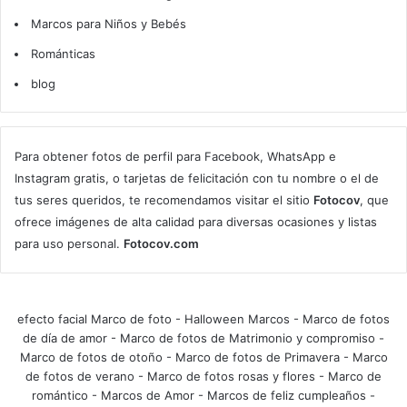
Marcos para Niños y Bebés
Románticas
blog
Para obtener fotos de perfil para Facebook, WhatsApp e
Instagram gratis, o tarjetas de felicitación con tu nombre o el de
tus seres queridos, te recomendamos visitar el sitio
Fotocov
, que
ofrece imágenes de alta calidad para diversas ocasiones y listas
para uso personal.
Fotocov.com
efecto facial Marco de foto
-
Halloween Marcos
-
Marco de fotos
de día de amor
-
Marco de fotos de Matrimonio y compromiso
-
Marco de fotos de otoño
-
Marco de fotos de Primavera
-
Marco
de fotos de verano
-
Marco de fotos rosas y flores
-
Marco de
romántico
-
Marcos de Amor
-
Marcos de feliz cumpleaños
-