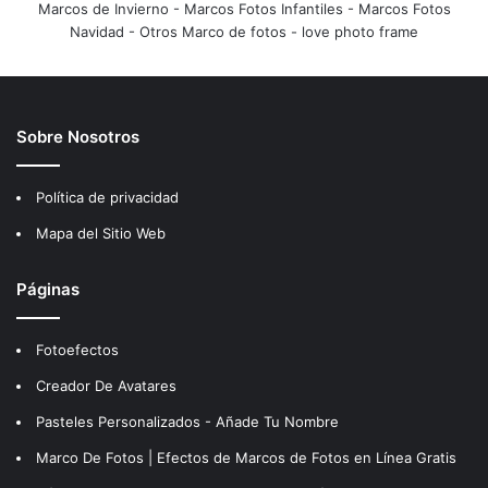
Marcos de Invierno
-
Marcos Fotos Infantiles
-
Marcos Fotos
Navidad
-
Otros Marco de fotos
-
love photo frame
Sobre Nosotros
Política de privacidad
Mapa del Sitio Web
Páginas
Fotoefectos
Creador De Avatares
Pasteles Personalizados - Añade Tu Nombre
Marco De Fotos | Efectos de Marcos de Fotos en Línea Gratis