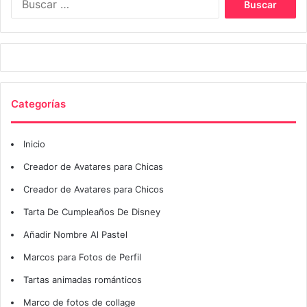
Categorías
Inicio
Creador de Avatares para Chicas
Creador de Avatares para Chicos
Tarta De Cumpleaños De Disney
Añadir Nombre Al Pastel
Marcos para Fotos de Perfil
Tartas animadas románticos
Marco de fotos de collage