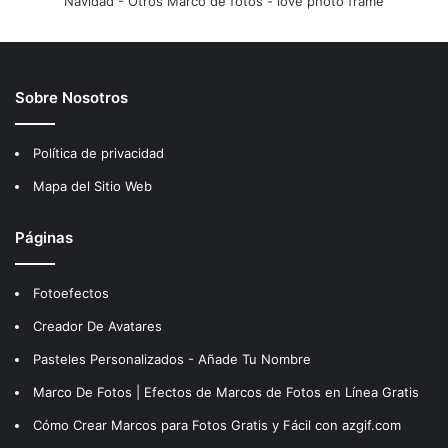
Navidad
-
Otros Marco de fotos
-
love photo frame
Sobre Nosotros
Política de privacidad
Mapa del Sitio Web
Páginas
Fotoefectos
Creador De Avatares
Pasteles Personalizados - Añade Tu Nombre
Marco De Fotos | Efectos de Marcos de Fotos en Línea Gratis
Cómo Crear Marcos para Fotos Gratis y Fácil con azgif.com