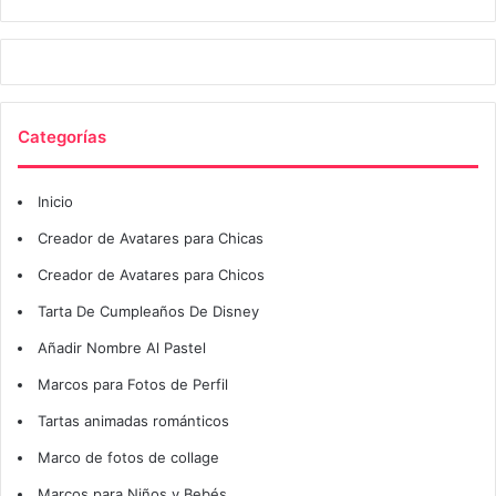
Categorías
Inicio
Creador de Avatares para Chicas
Creador de Avatares para Chicos
Tarta De Cumpleaños De Disney
Añadir Nombre Al Pastel
Marcos para Fotos de Perfil
Tartas animadas románticos
Marco de fotos de collage
Marcos para Niños y Bebés