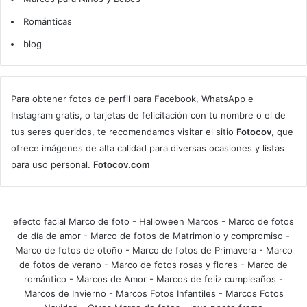
Románticas
blog
Para obtener fotos de perfil para Facebook, WhatsApp e
Instagram gratis, o tarjetas de felicitación con tu nombre o el de
tus seres queridos, te recomendamos visitar el sitio
Fotocov
, que
ofrece imágenes de alta calidad para diversas ocasiones y listas
para uso personal.
Fotocov.com
efecto facial Marco de foto
-
Halloween Marcos
-
Marco de fotos
de día de amor
-
Marco de fotos de Matrimonio y compromiso
-
Marco de fotos de otoño
-
Marco de fotos de Primavera
-
Marco
de fotos de verano
-
Marco de fotos rosas y flores
-
Marco de
romántico
-
Marcos de Amor
-
Marcos de feliz cumpleaños
-
Marcos de Invierno
-
Marcos Fotos Infantiles
-
Marcos Fotos