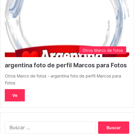
Otros Marco de fotos
argentina foto de perfil Marcos para Fotos
Otros Marco de fotos - argentina foto de perfil Marcos para
Fotos
Ve
Buscar: