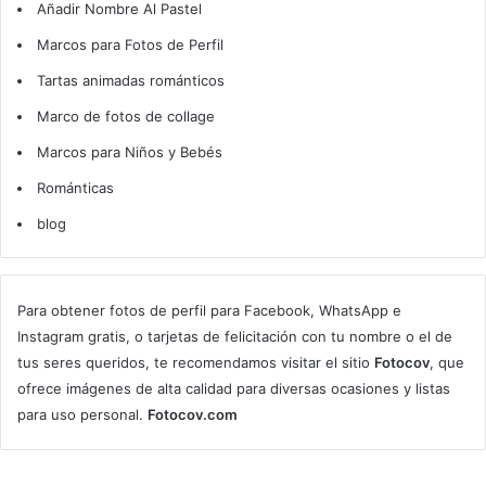
Añadir Nombre Al Pastel
Marcos para Fotos de Perfil
Tartas animadas románticos
Marco de fotos de collage
Marcos para Niños y Bebés
Románticas
blog
Para obtener fotos de perfil para Facebook, WhatsApp e
Instagram gratis, o tarjetas de felicitación con tu nombre o el de
tus seres queridos, te recomendamos visitar el sitio
Fotocov
, que
ofrece imágenes de alta calidad para diversas ocasiones y listas
para uso personal.
Fotocov.com