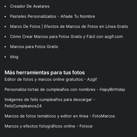
Creador De Avatares
Pasteles Personalizados - Añade Tu Nombre
Marco De Fotos | Efectos de Marcos de Fotos en Línea Gratis
Cómo Crear Marcos para Fotos Gratis y Fácil con azgif.com
Marcos para Fotos Gratis
blog
Más herramientas para tus fotos
Editor de fotos y marcos online gratuitos - Azgif
Personaliza tortas de cumpleaños con nombres - HapyBirthday
Imágenes de feliz cumpleaños para descargar -
FelizCumpleanos24
Marcos de fotos temáticos y editor en línea - FotoMarcos
Marcos y efectos fotográficos online - Fotoce