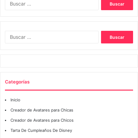
Buscar:
Buscar:
Categorías
Inicio
Creador de Avatares para Chicas
Creador de Avatares para Chicos
Tarta De Cumpleaños De Disney