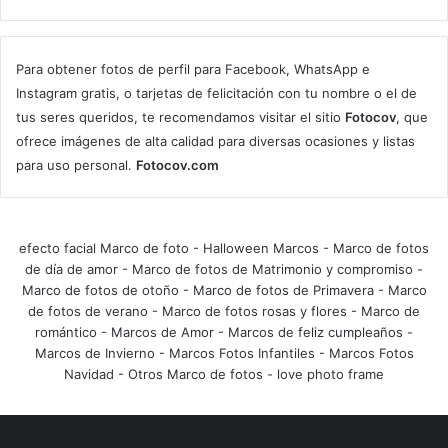
Para obtener fotos de perfil para Facebook, WhatsApp e
Instagram gratis, o tarjetas de felicitación con tu nombre o el de
tus seres queridos, te recomendamos visitar el sitio
Fotocov
, que
ofrece imágenes de alta calidad para diversas ocasiones y listas
para uso personal.
Fotocov.com
efecto facial Marco de foto
-
Halloween Marcos
-
Marco de fotos
de día de amor
-
Marco de fotos de Matrimonio y compromiso
-
Marco de fotos de otoño
-
Marco de fotos de Primavera
-
Marco
de fotos de verano
-
Marco de fotos rosas y flores
-
Marco de
romántico
-
Marcos de Amor
-
Marcos de feliz cumpleaños
-
Marcos de Invierno
-
Marcos Fotos Infantiles
-
Marcos Fotos
Navidad
-
Otros Marco de fotos
-
love photo frame