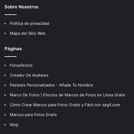
Sobre Nosotros
Política de privacidad
Mapa del Sitio Web
Páginas
Fotoefectos
Creador De Avatares
Pasteles Personalizados - Añade Tu Nombre
Marco De Fotos | Efectos de Marcos de Fotos en Línea Gratis
Cómo Crear Marcos para Fotos Gratis y Fácil con azgif.com
Marcos para Fotos Gratis
blog