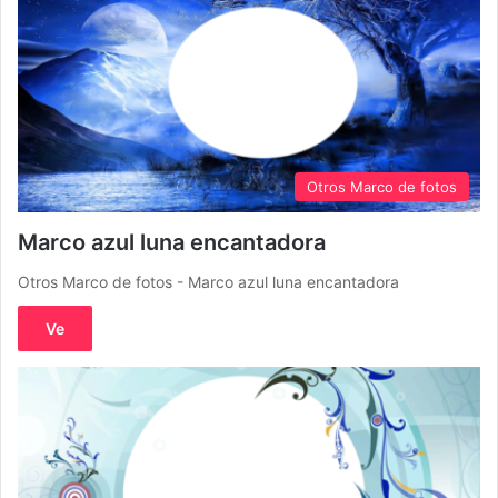
Otros Marco de fotos
Marco azul luna encantadora
Otros Marco de fotos - Marco azul luna encantadora
Ve