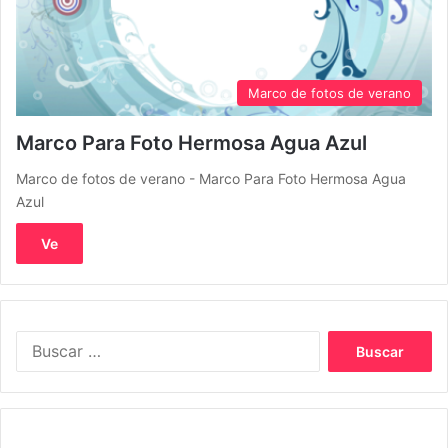
Marco de fotos de verano
Marco Para Foto Hermosa Agua Azul
Marco de fotos de verano - Marco Para Foto Hermosa Agua
Azul
Ve
Buscar: