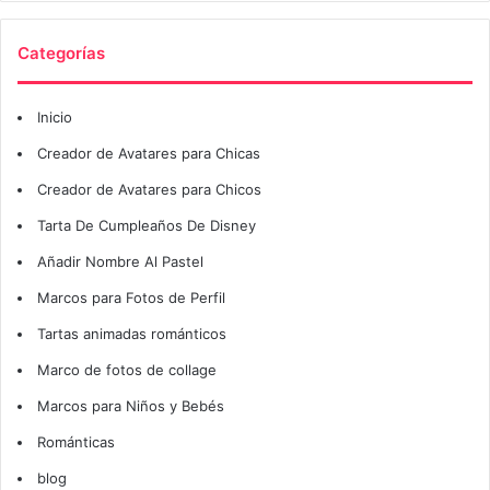
Categorías
Inicio
Creador de Avatares para Chicas
Creador de Avatares para Chicos
Tarta De Cumpleaños De Disney
Añadir Nombre Al Pastel
Marcos para Fotos de Perfil
Tartas animadas románticos
Marco de fotos de collage
Marcos para Niños y Bebés
Románticas
blog