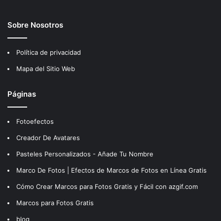
Sobre Nosotros
Política de privacidad
Mapa del Sitio Web
Páginas
Fotoefectos
Creador De Avatares
Pasteles Personalizados - Añade Tu Nombre
Marco De Fotos | Efectos de Marcos de Fotos en Línea Gratis
Cómo Crear Marcos para Fotos Gratis y Fácil con azgif.com
Marcos para Fotos Gratis
blog