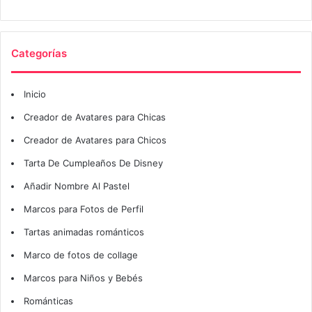
Categorías
Inicio
Creador de Avatares para Chicas
Creador de Avatares para Chicos
Tarta De Cumpleaños De Disney
Añadir Nombre Al Pastel
Marcos para Fotos de Perfil
Tartas animadas románticos
Marco de fotos de collage
Marcos para Niños y Bebés
Románticas