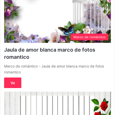
Marco de romántico
Jaula de amor blanca marco de fotos
romantico
Marco de romántico - Jaula de amor blanca marco de fotos
romantico
Ve