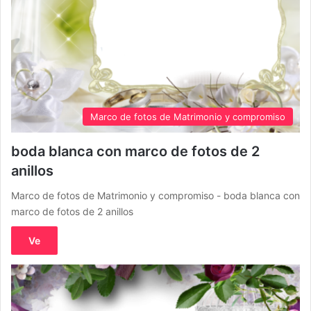
Marco de fotos de Matrimonio y compromiso
boda blanca con marco de fotos de 2
anillos
Marco de fotos de Matrimonio y compromiso - boda blanca con
marco de fotos de 2 anillos
Ve