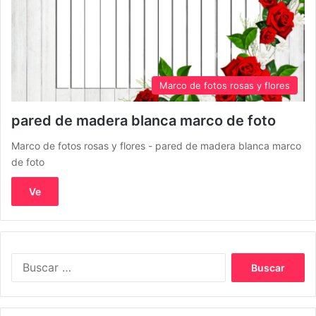
Marco de fotos rosas y flores
pared de madera blanca marco de foto
Marco de fotos rosas y flores - pared de madera blanca marco
de foto
Ve
Buscar: