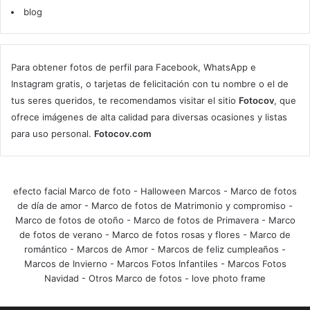
blog
Para obtener fotos de perfil para Facebook, WhatsApp e
Instagram gratis, o tarjetas de felicitación con tu nombre o el de
tus seres queridos, te recomendamos visitar el sitio
Fotocov
, que
ofrece imágenes de alta calidad para diversas ocasiones y listas
para uso personal.
Fotocov.com
efecto facial Marco de foto
-
Halloween Marcos
-
Marco de fotos
de día de amor
-
Marco de fotos de Matrimonio y compromiso
-
Marco de fotos de otoño
-
Marco de fotos de Primavera
-
Marco
de fotos de verano
-
Marco de fotos rosas y flores
-
Marco de
romántico
-
Marcos de Amor
-
Marcos de feliz cumpleaños
-
Marcos de Invierno
-
Marcos Fotos Infantiles
-
Marcos Fotos
Navidad
-
Otros Marco de fotos
-
love photo frame