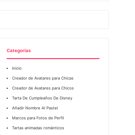
Categorías
Inicio
Creador de Avatares para Chicas
Creador de Avatares para Chicos
Tarta De Cumpleaños De Disney
Añadir Nombre Al Pastel
Marcos para Fotos de Perfil
Tartas animadas románticos