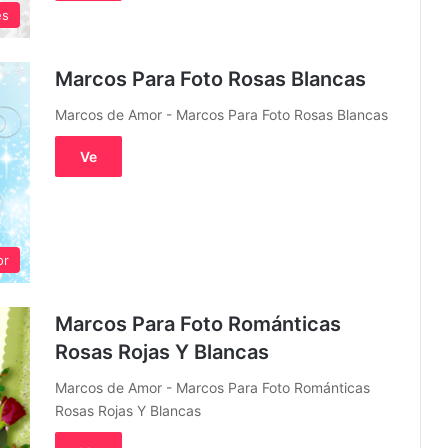
es
Marcos Para Foto Rosas Blancas
Marcos de Amor - Marcos Para Foto Rosas Blancas
Ve
or
Marcos Para Foto Románticas
Rosas Rojas Y Blancas
Marcos de Amor - Marcos Para Foto Románticas
Rosas Rojas Y Blancas