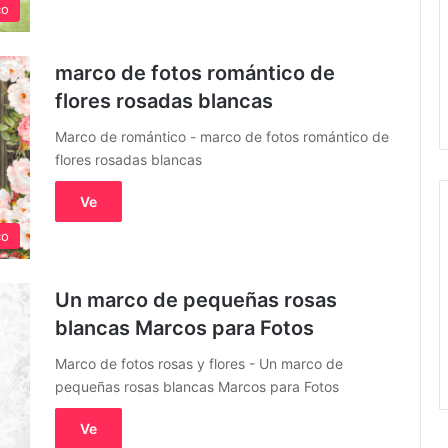
co
marco de fotos romántico de
flores rosadas blancas
Marco de romántico - marco de fotos romántico de
flores rosadas blancas
Ve
co
Un marco de pequeñas rosas
blancas Marcos para Fotos
Marco de fotos rosas y flores - Un marco de
pequeñas rosas blancas Marcos para Fotos
Ve