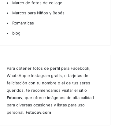
Marco de fotos de collage
Marcos para Niños y Bebés
Románticas
blog
Para obtener fotos de perfil para Facebook,
WhatsApp e Instagram gratis, o tarjetas de
felicitación con tu nombre o el de tus seres
queridos, te recomendamos visitar el sitio
Fotocov
, que ofrece imágenes de alta calidad
para diversas ocasiones y listas para uso
personal.
Fotocov.com