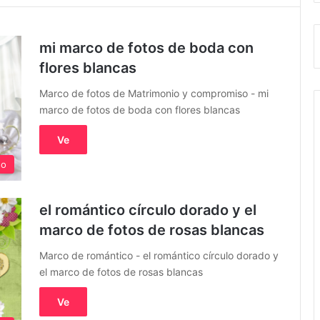
mi marco de fotos de boda con
flores blancas
Marco de fotos de Matrimonio y compromiso - mi
marco de fotos de boda con flores blancas
Ve
so
el romántico círculo dorado y el
marco de fotos de rosas blancas
Marco de romántico - el romántico círculo dorado y
el marco de fotos de rosas blancas
Ve