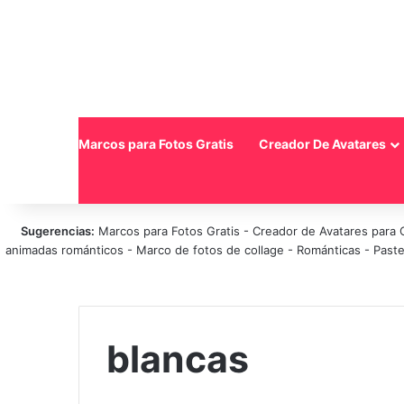
Inicio
Marcos para Fotos Gratis
Creador De Avatares
Sugerencias:
Marcos para Fotos Gratis
-
Creador de Avatares para 
animadas románticos
-
Marco de fotos de collage
-
Románticas
-
Paste
blancas