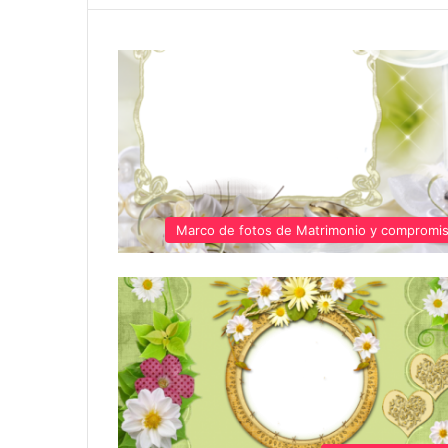
Marco de fotos de Matrimonio y compromi