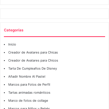
Categorías
Inicio
Creador de Avatares para Chicas
Creador de Avatares para Chicos
Tarta De Cumpleaños De Disney
Añadir Nombre Al Pastel
Marcos para Fotos de Perfil
Tartas animadas románticos
Marco de fotos de collage
Marcos para Niños y Bebés