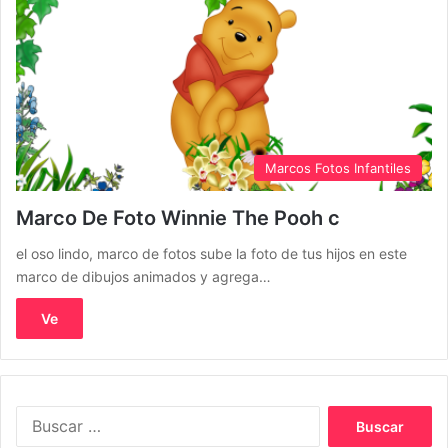
Marcos Fotos Infantiles
Marco De Foto Winnie The Pooh c
el oso lindo, marco de fotos sube la foto de tus hijos en este
marco de dibujos animados y agrega…
Ve
Buscar: