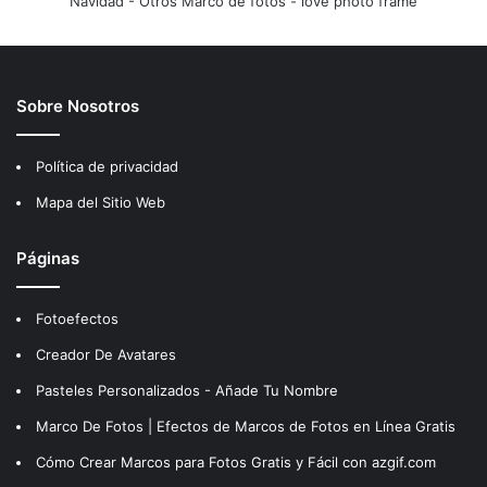
Navidad
-
Otros Marco de fotos
-
love photo frame
Sobre Nosotros
Política de privacidad
Mapa del Sitio Web
Páginas
Fotoefectos
Creador De Avatares
Pasteles Personalizados - Añade Tu Nombre
Marco De Fotos | Efectos de Marcos de Fotos en Línea Gratis
Cómo Crear Marcos para Fotos Gratis y Fácil con azgif.com