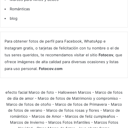
Románticas
blog
Para obtener fotos de perfil para Facebook, WhatsApp e
Instagram gratis, o tarjetas de felicitación con tu nombre o el de
tus seres queridos, te recomendamos visitar el sitio
Fotocov
, que
ofrece imágenes de alta calidad para diversas ocasiones y listas
para uso personal.
Fotocov.com
efecto facial Marco de foto
-
Halloween Marcos
-
Marco de fotos
de día de amor
-
Marco de fotos de Matrimonio y compromiso
-
Marco de fotos de otoño
-
Marco de fotos de Primavera
-
Marco
de fotos de verano
-
Marco de fotos rosas y flores
-
Marco de
romántico
-
Marcos de Amor
-
Marcos de feliz cumpleaños
-
Marcos de Invierno
-
Marcos Fotos Infantiles
-
Marcos Fotos