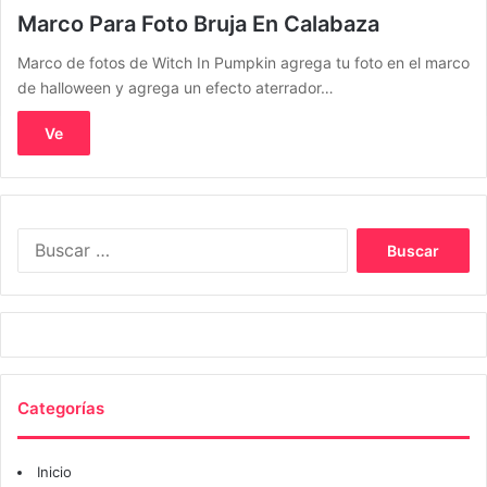
Marco Para Foto Bruja En Calabaza
Marco de fotos de Witch In Pumpkin agrega tu foto en el marco
de halloween y agrega un efecto aterrador…
Ve
Buscar:
Categorías
Inicio