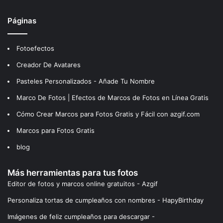
Páginas
Fotoefectos
Creador De Avatares
Pasteles Personalizados - Añade Tu Nombre
Marco De Fotos | Efectos de Marcos de Fotos en Línea Gratis
Cómo Crear Marcos para Fotos Gratis y Fácil con azgif.com
Marcos para Fotos Gratis
blog
Más herramientas para tus fotos
Editor de fotos y marcos online gratuitos - Azgif
Personaliza tortas de cumpleaños con nombres - HapyBirthday
Imágenes de feliz cumpleaños para descargar -