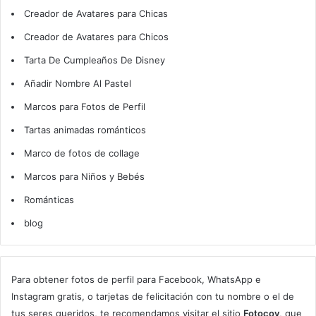
Creador de Avatares para Chicas
Creador de Avatares para Chicos
Tarta De Cumpleaños De Disney
Añadir Nombre Al Pastel
Marcos para Fotos de Perfil
Tartas animadas románticos
Marco de fotos de collage
Marcos para Niños y Bebés
Románticas
blog
Para obtener fotos de perfil para Facebook, WhatsApp e
Instagram gratis, o tarjetas de felicitación con tu nombre o el de
tus seres queridos, te recomendamos visitar el sitio
Fotocov
, que