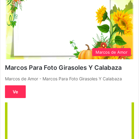
Marcos de Amor
Marcos Para Foto Girasoles Y Calabaza
Marcos de Amor - Marcos Para Foto Girasoles Y Calabaza
Ve