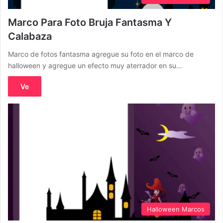
Marco Para Foto Bruja Fantasma Y
Calabaza
Marco de fotos fantasma agregue su foto en el marco de
halloween y agregue un efecto muy aterrador en su…
Ve
Halloween Marcos