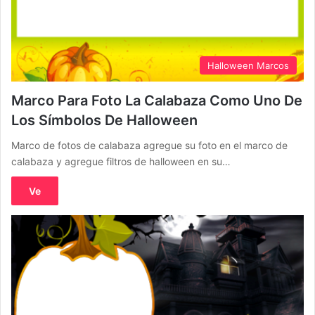
Halloween Marcos
Marco Para Foto La Calabaza Como Uno De
Los Símbolos De Halloween
Marco de fotos de calabaza agregue su foto en el marco de
calabaza y agregue filtros de halloween en su…
Ve