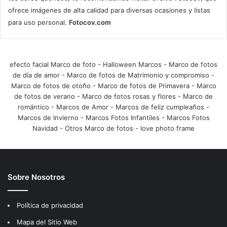
ofrece imágenes de alta calidad para diversas ocasiones y listas
para uso personal.
Fotocov.com
efecto facial Marco de foto
-
Halloween Marcos
-
Marco de fotos
de día de amor
-
Marco de fotos de Matrimonio y compromiso
-
Marco de fotos de otoño
-
Marco de fotos de Primavera
-
Marco
de fotos de verano
-
Marco de fotos rosas y flores
-
Marco de
romántico
-
Marcos de Amor
-
Marcos de feliz cumpleaños
-
Marcos de Invierno
-
Marcos Fotos Infantiles
-
Marcos Fotos
Navidad
-
Otros Marco de fotos
-
love photo frame
Sobre Nosotros
Política de privacidad
Mapa del Sitio Web